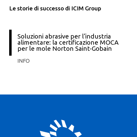
Le storie di successo di ICIM Group
Soluzioni abrasive per l’industria
alimentare: la certificazione MOCA
per le mole Norton Saint-Gobain
INFO