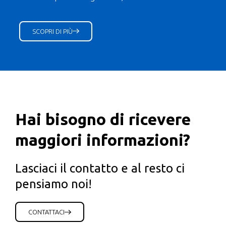
SCOPRI DI PIÙ
Hai bisogno di ricevere
maggiori informazioni?
Lasciaci il contatto e al resto ci
pensiamo noi!
CONTATTACI