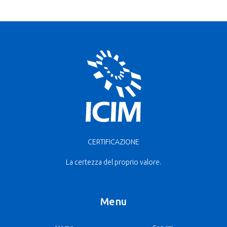
CERTIFICAZIONE
La certezza del proprio valore.
Menu