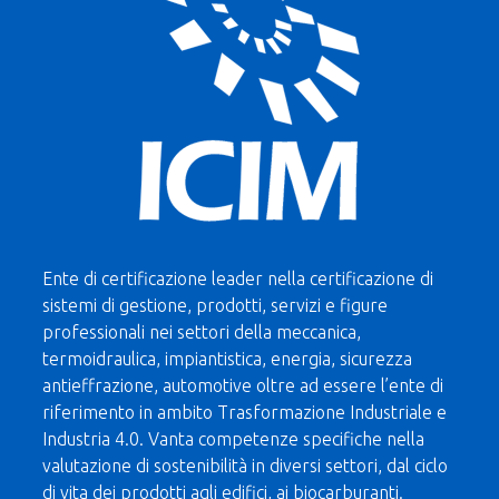
Ente di certificazione leader nella certificazione di
sistemi di gestione, prodotti, servizi e figure
professionali nei settori della meccanica,
termoidraulica, impiantistica, energia, sicurezza
antieffrazione, automotive oltre ad essere l’ente di
riferimento in ambito Trasformazione Industriale e
Industria 4.0. Vanta competenze specifiche nella
valutazione di sostenibilità in diversi settori, dal ciclo
di vita dei prodotti agli edifici, ai biocarburanti.