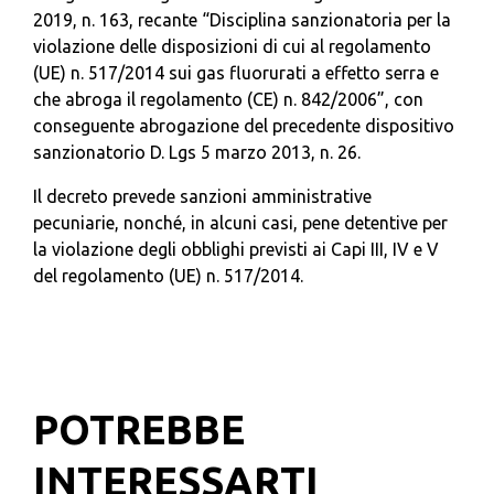
2019, n. 163, recante “Disciplina sanzionatoria per la
violazione delle disposizioni di cui al regolamento
(UE) n. 517/2014 sui gas fluorurati a effetto serra e
che abroga il regolamento (CE) n. 842/2006”, con
conseguente abrogazione del precedente dispositivo
sanzionatorio D. Lgs 5 marzo 2013, n. 26.
Il decreto prevede sanzioni amministrative
pecuniarie, nonché, in alcuni casi, pene detentive per
la violazione degli obblighi previsti ai Capi III, IV e V
del regolamento (UE) n. 517/2014.
POTREBBE
INTERESSARTI