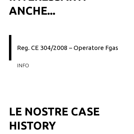
ANCHE...
Reg. CE 304/2008 – Operatore Fgas
INFO
LE NOSTRE CASE
HISTORY