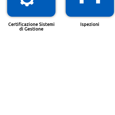
Certificazione Sistemi
Ispezioni
di Gestione