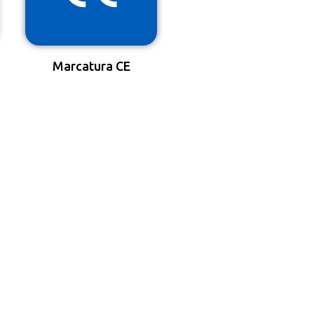
Marcatura CE