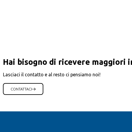
Menu
Hai bisogno di ricevere maggiori 
Lasciaci il contatto e al resto ci pensiamo noi!
CONTATTACI