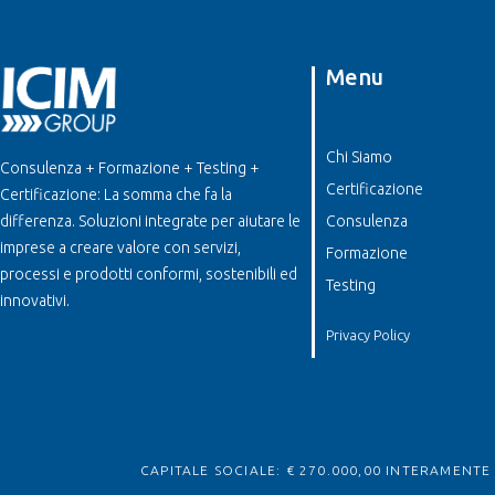
Menu
Chi Siamo
Consulenza + Formazione + Testing +
Certificazione
Certificazione: La somma che fa la
differenza. Soluzioni integrate per aiutare le
Consulenza
imprese a creare valore con servizi,
Formazione
processi e prodotti conformi, sostenibili ed
Testing
innovativi.
Privacy Policy
CAPITALE SOCIALE: € 270.000,00 INTERAMENTE V