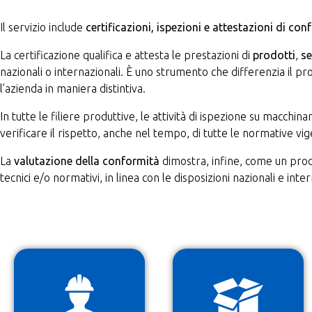
Il servizio include
certificazioni, ispezioni e attestazioni di con
La certificazione qualifica e attesta le prestazioni di
prodotti
,
se
nazionali o internazionali. È uno strumento che differenzia il p
l’azienda in maniera distintiva.
In tutte le filiere produttive, le attività di ispezione su macchin
verificare il rispetto, anche nel tempo, di tutte le normative vig
La
valutazione della conformità
dimostra, infine, come un prod
tecnici e/o normativi, in linea con le disposizioni nazionali e inter