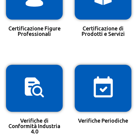
Certificazione Figure
Certificazione di
Professionali
Prodotti e Servizi
Verifiche di
Verifiche Periodiche
Conformità Industria
4.0