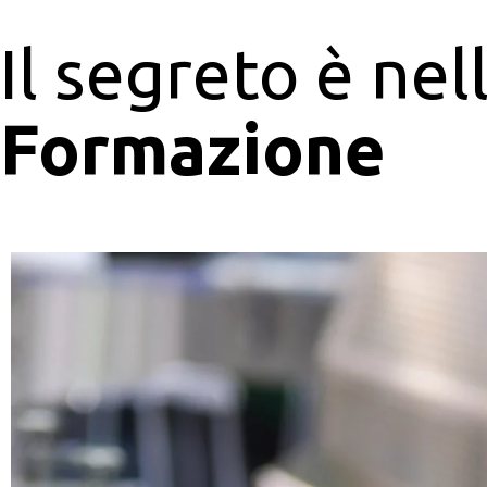
Il segreto è nel
Formazione