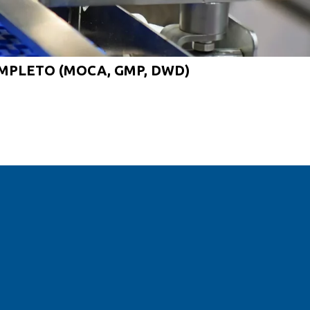
MPLETO (MOCA, GMP, DWD)