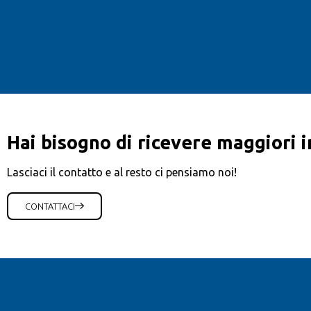
Hai bisogno di ricevere maggiori 
Lasciaci il contatto e al resto ci pensiamo noi!
CONTATTACI