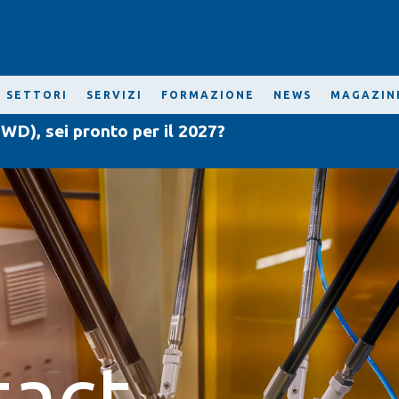
SETTORI
SERVIZI
FORMAZIONE
NEWS
MAGAZIN
WD), sei pronto per il 2027?
tact