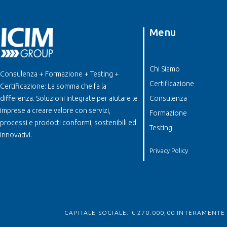
Menu
Chi Siamo
Consulenza + Formazione + Testing +
Certificazione
Certificazione: La somma che fa la
differenza. Soluzioni integrate per aiutare le
Consulenza
imprese a creare valore con servizi,
Formazione
processi e prodotti conformi, sostenibili ed
Testing
innovativi.
Privacy Policy
CAPITALE SOCIALE: € 270.000,00 INTERAMENTE V