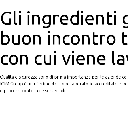
Gli ingredienti
buon incontro tr
con cui viene l
Qualità e sicurezza sono di prima importanza per le aziende coinv
ICIM Group è un riferimento come laboratorio accreditato e per
e processi conformi e sostenibili.