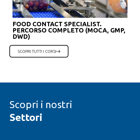
FOOD CONTACT SPECIALIST.
PERCORSO COMPLETO (MOCA, GMP,
DWD)
SCOPRI TUTTI I CORSI
Scopri i nostri
Settori