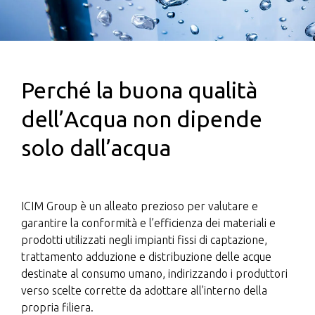
Perché la buona qualità
dell’Acqua non dipende
solo dall’acqua
ICIM Group è un alleato prezioso per valutare e
garantire la conformità e l’efficienza dei materiali e
prodotti utilizzati negli impianti fissi di captazione,
trattamento adduzione e distribuzione delle acque
destinate al consumo umano, indirizzando i produttori
verso scelte corrette da adottare all’interno della
propria filiera.