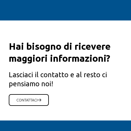
Hai bisogno di ricevere
maggiori informazioni?
Lasciaci il contatto e al resto ci
pensiamo noi!
CONTATTACI