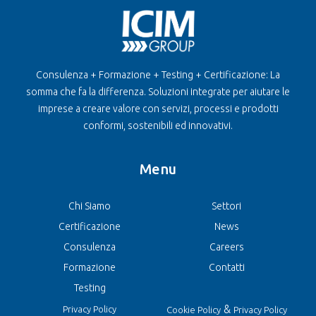
Consulenza + Formazione + Testing + Certificazione: La
somma che fa la differenza. Soluzioni integrate per aiutare le
imprese a creare valore con servizi, processi e prodotti
conformi, sostenibili ed innovativi.
Menu
Chi Siamo
Settori
Certificazione
News
Consulenza
Careers
Formazione
Contatti
Testing
&
Privacy Policy
Cookie Policy
Privacy Policy