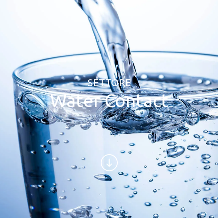
SETTORE
Water Contact