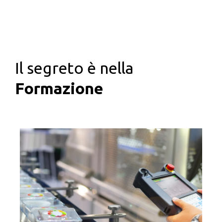
Il segreto è nella
Formazione