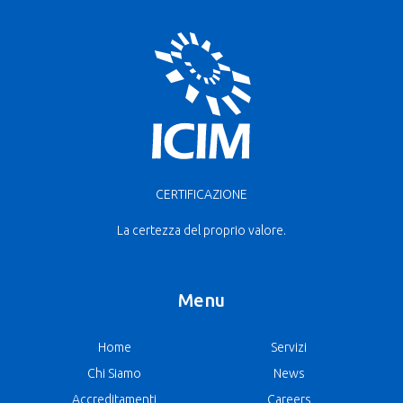
CERTIFICAZIONE
La certezza del proprio valore.
Menu
Home
Servizi
Chi Siamo
News
Accreditamenti
Careers