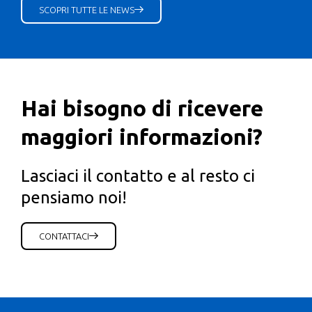
SCOPRI TUTTE LE NEWS
Hai bisogno di ricevere
maggiori informazioni?
Lasciaci il contatto e al resto ci
pensiamo noi!
CONTATTACI