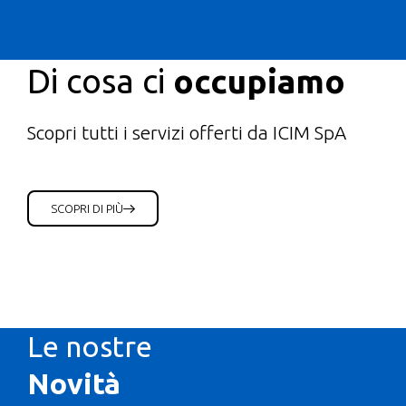
Di cosa ci
occupiamo
Scopri tutti i servizi offerti da ICIM SpA
SCOPRI DI PIÙ
Le nostre
Novità