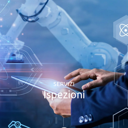
SERVIZI
Ispezioni