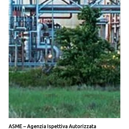
ASME – Agenzia Ispettiva Autorizzata