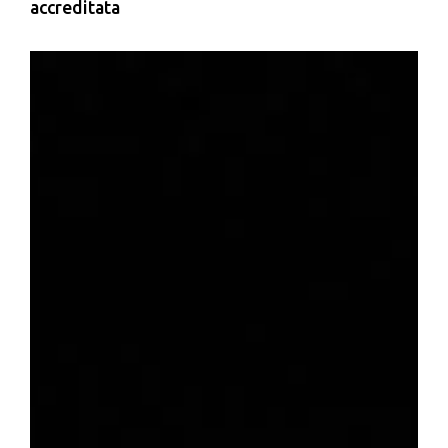
accreditata