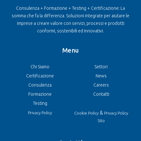
Consulenza + Formazione + Testing + Certificazione: La
somma che fa la differenza. Soluzioni integrate per aiutare le
imprese a creare valore con servizi, processi e prodotti
conformi, sostenibili ed innovativi.
Menu
Chi Siamo
Settori
Certificazione
News
Consulenza
Careers
Formazione
Contatti
Testing
&
Privacy Policy
Cookie Policy
Privacy Policy
Sito