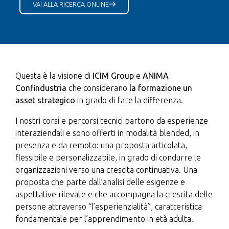
VAI ALLA RICERCA ONLINE
Questa è la visione di
ICIM Group
e
ANIMA
Confindustria
che considerano
la formazione un
asset strategico
in grado di fare la differenza.
I nostri corsi e percorsi tecnici partono da esperienze
interaziendali e sono offerti in modalità blended, in
presenza e da remoto: una proposta articolata,
flessibile e personalizzabile, in grado di condurre le
organizzazioni verso una crescita continuativa. Una
proposta che parte dall’analisi delle esigenze e
aspettative rilevate e che accompagna la crescita delle
persone attraverso “l’esperienzialità”, caratteristica
fondamentale per l’apprendimento in età adulta.