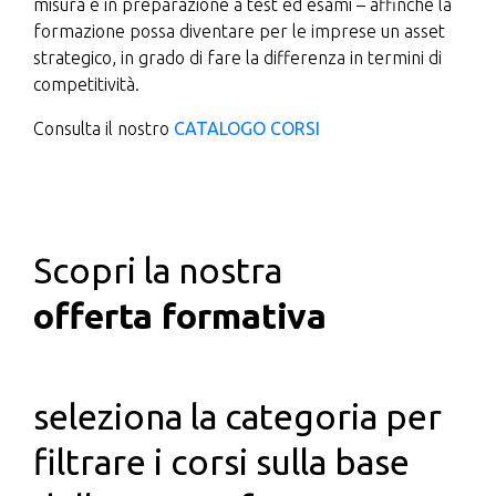
misura e in preparazione a test ed esami – affinché la
formazione possa diventare per le imprese un asset
strategico, in grado di fare la differenza in termini di
competitività.
Consulta il nostro
CATALOGO CORSI
Scopri la nostra
offerta formativa
seleziona la categoria per
filtrare i corsi sulla base