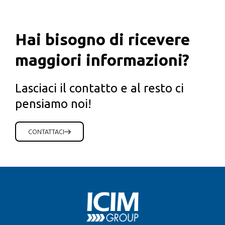
Hai bisogno di ricevere
maggiori informazioni?
Lasciaci il contatto e al resto ci
pensiamo noi!
CONTATTACI