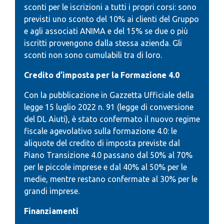
sconti per le iscrizioni a tutti i propri corsi: sono
previsti uno sconto del 10% ai clienti del Gruppo
e agli associati ANIMA e del 15% se due o più
iscritti provengono dalla stessa azienda. Gli
sconti non sono cumulabili tra di loro.
Credito d’imposta per la Formazione 4.0
Con la pubblicazione in Gazzetta Ufficiale della
legge 15 luglio 2022 n. 91 (legge di conversione
del DL Aiuti), è stato confermato il nuovo regime
fiscale agevolativo sulla formazione 4.0: le
aliquote del credito di imposta previste dal
Piano Transizione 4.0 passano dal 50% al 70%
per le piccole imprese e dal 40% al 50% per le
medie, mentre restano confermate al 30% per le
grandi imprese.
Finanziamenti