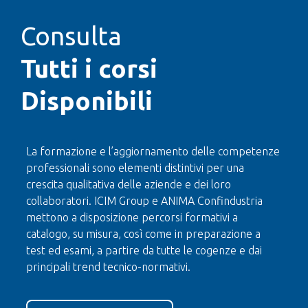
Consulta
Tutti i corsi
Disponibili
La formazione e l’aggiornamento delle competenze
professionali sono elementi distintivi per una
crescita qualitativa delle aziende e dei loro
collaboratori. ICIM Group e ANIMA Confindustria
mettono a disposizione percorsi formativi a
catalogo, su misura, così come in preparazione a
test ed esami, a partire da tutte le cogenze e dai
principali trend tecnico-normativi.