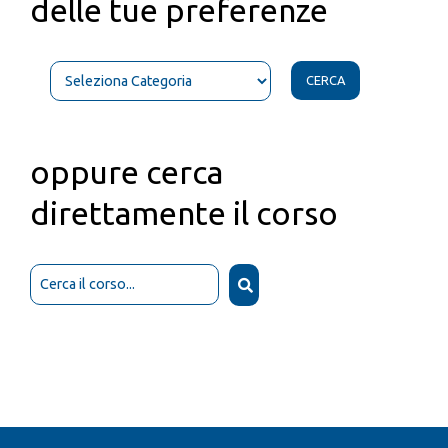
delle tue preferenze
CERCA
oppure cerca
direttamente il corso