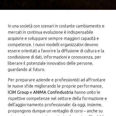
In una società con scenari in costante cambiamento e
mercati in continua evoluzione è indispensabile
acquisire e sviluppare sempre maggiori capacità e
competenze. I nuovi modelli organizzativi devono
essere orientati a favorire la diffusione di cultura e la
condivisione di dati, informazioni e conoscenza, per
liberare il potenziale innovativo delle persone,
guardando al futuro.
Per preparare aziende e professionisti ad affrontare
le nuove sfide migliorando le proprie performance,
ICIM Group
e
ANIMA Confindustria
hanno unito le
rispettive competenze nel settore della formazione e
dell’aggiornamento professionale: da oggi, insieme,
propongono dunque un ventaglio di corsi – anche su