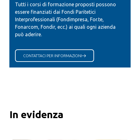
Tutti i corsi di formazione proposti possono
essere finanziati dai Fondi Paritetici
Interprofessionali (Fondimpresa, For.te,
Fonarcom, Fondir, ecc.) ai quali ogni azienda
può aderire.
CONTATTACI PER INFORMAZIONI
In evidenza