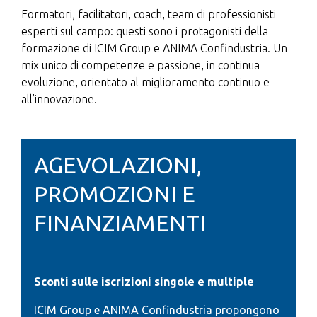
Formatori, facilitatori, coach, team di professionisti
esperti sul campo: questi sono i protagonisti della
formazione di ICIM Group e ANIMA Confindustria. Un
mix unico di competenze e passione, in continua
evoluzione, orientato al miglioramento continuo e
all’innovazione.
AGEVOLAZIONI,
PROMOZIONI E
FINANZIAMENTI
Sconti sulle iscrizioni singole e multiple
ICIM Group e ANIMA Confindustria propongono