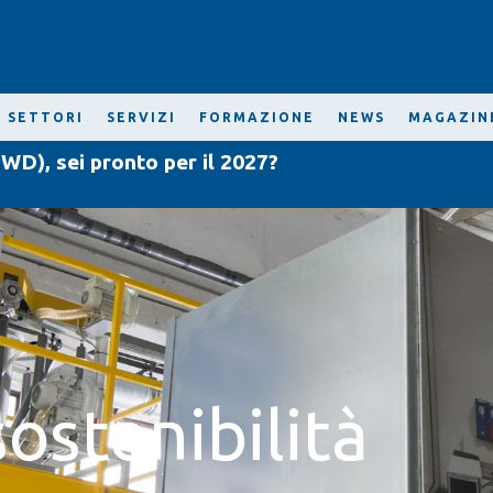
SETTORI
SERVIZI
FORMAZIONE
NEWS
MAGAZIN
WD), sei pronto per il 2027?
sostenibilità