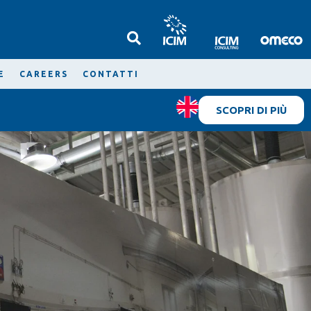
E
CAREERS
CONTATTI
SCOPRI DI PIÙ