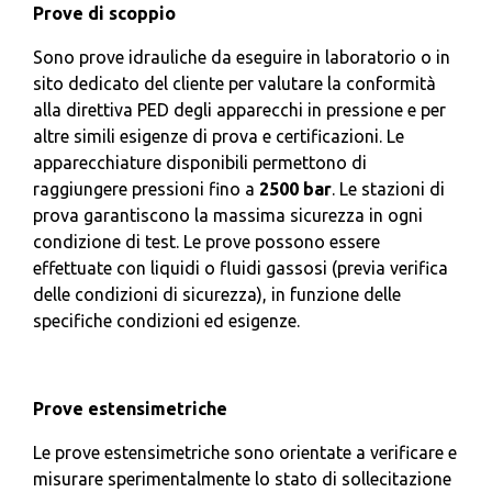
Prove di scoppio
Sono prove idrauliche da eseguire in laboratorio o in
sito dedicato del cliente per valutare la conformità
alla direttiva PED degli apparecchi in pressione e per
altre simili esigenze di prova e certificazioni. Le
apparecchiature disponibili permettono di
raggiungere pressioni fino a
2500 bar
. Le stazioni di
prova garantiscono la massima sicurezza in ogni
condizione di test. Le prove possono essere
effettuate con liquidi o fluidi gassosi (previa verifica
delle condizioni di sicurezza), in funzione delle
specifiche condizioni ed esigenze.
Prove estensimetriche
Le prove estensimetriche sono orientate a verificare e
misurare sperimentalmente lo stato di sollecitazione