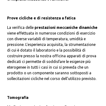
Prove cicliche e di resistenza a fatica
La verifica delle
prestazioni meccaniche dinamiche
viene effettuata in numerose condizioni di esercizio
con diverse variabili di temperatura, umidità e
pressione. L’esperienza acquisita, la strumentazione
di cui è dotato il laboratorio e la possibilità di
costruire presso la nostra officina apparati di prova
dedicati ci permette di soddisfare le esigenze più
eterogenee in tutti i casi in cui si preveda che un
prodotto o un componente saranno sottoposti a
sollecitazioni cicliche nel corso dell’utilizzo previsto.
Tomografia