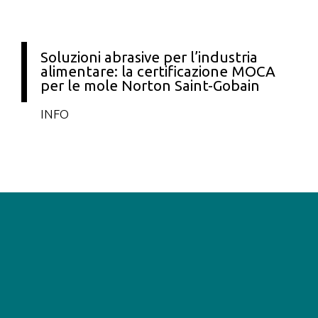
Soluzioni abrasive per l’industria
alimentare: la certificazione MOCA
per le mole Norton Saint-Gobain
INFO