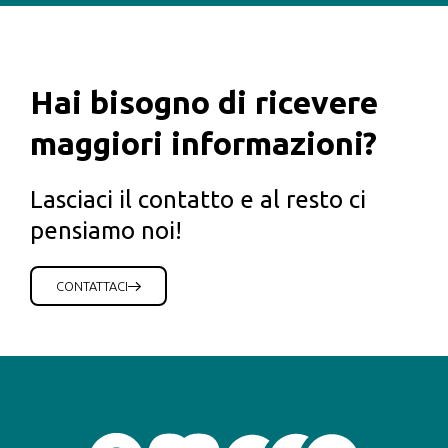
Hai bisogno di ricevere
maggiori informazioni?
Lasciaci il contatto e al resto ci
pensiamo noi!
CONTATTACI