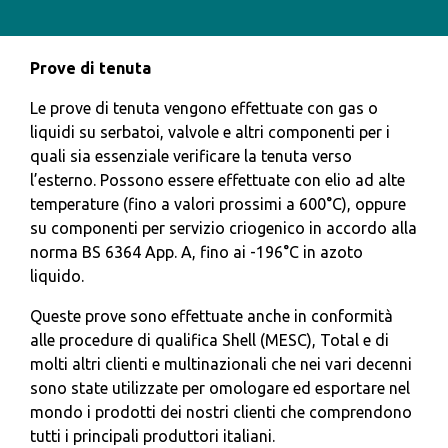
Prove di tenuta
Le prove di tenuta vengono effettuate con gas o
liquidi su serbatoi, valvole e altri componenti per i
quali sia essenziale verificare la tenuta verso
l’esterno. Possono essere effettuate con elio ad alte
temperature (fino a valori prossimi a 600°C), oppure
su componenti per servizio criogenico in accordo alla
norma BS 6364 App. A, fino ai -196°C in azoto
liquido.
Queste prove sono effettuate anche in conformità
alle procedure di qualifica Shell (MESC), Total e di
molti altri clienti e multinazionali che nei vari decenni
sono state utilizzate per omologare ed esportare nel
mondo i prodotti dei nostri clienti che comprendono
tutti i principali produttori italiani.