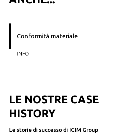
Conformità materiale
INFO
LE NOSTRE CASE
HISTORY
Le storie di successo di ICIM Group