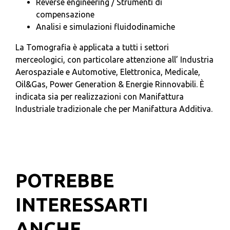
Reverse engineering / Strumenti di
compensazione
Analisi e simulazioni fluidodinamiche
La Tomografia è applicata a tutti i settori
merceologici, con particolare attenzione all’ Industria
Aerospaziale e Automotive, Elettronica, Medicale,
Oil&Gas, Power Generation & Energie Rinnovabili. È
indicata sia per realizzazioni con Manifattura
Industriale tradizionale che per Manifattura Additiva.
POTREBBE
INTERESSARTI
ANCHE...