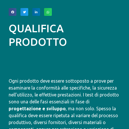
QUALIFICA
PRODOTTO
Ogni prodotto deve essere sottoposto a prove per
esaminare la conformità alle specifiche, la sicurezza
nell’utilizzo, le effettive prestazioni. I test di prodotto
sono una delle fasi essenziali in fase di
progettazione e sviluppo
, ma non solo. Spesso la
qualifica deve essere ripetuta al variare del processo
produttivo, diversi fornitori, diversi materiali o