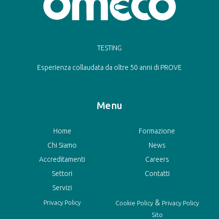
TESTING
Esperienza collaudata da oltre 50 anni di PROVE
Menu
Home
Formazione
Chi Siamo
News
Accreditamenti
Careers
Settori
Contatti
Servizi
&
Privacy Policy
Cookie Policy
Privacy Policy
Sito