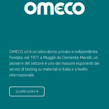
OMECO srl è un laboratorio privato e indipendente,
fondato nel 1971 a Muggiò da Clemente Marelli, un
pioniere del settore e uno dei massimi esponenti dei
servizi di testing su materiali in Italia e a livello
internazionale.
SCOPRI DI PIÙ