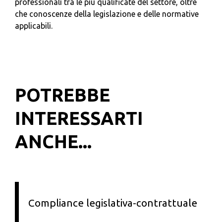
professionali tra le più qualificate del settore, oltre
che conoscenze della legislazione e delle normative
applicabili.
POTREBBE
INTERESSARTI
ANCHE...
Compliance legislativa-contrattuale