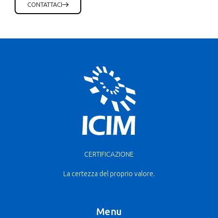
CONTATTACI
CERTIFICAZIONE
La certezza del proprio valore.
Menu