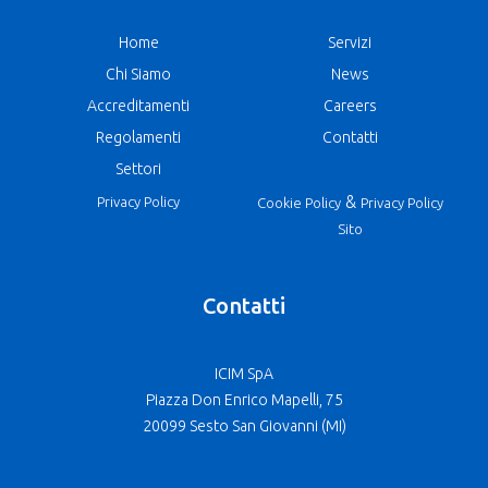
Home
Servizi
Chi Siamo
News
Accreditamenti
Careers
Regolamenti
Contatti
Settori
&
Privacy Policy
Cookie Policy
Privacy Policy
Sito
Contatti
ICIM SpA
Piazza Don Enrico Mapelli, 75
20099 Sesto San Giovanni (MI)