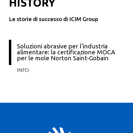
HISTORY
Le storie di successo di ICIM Group
Soluzioni abrasive per l’industria
alimentare: la certificazione MOCA
per le mole Norton Saint-Gobain
INFO