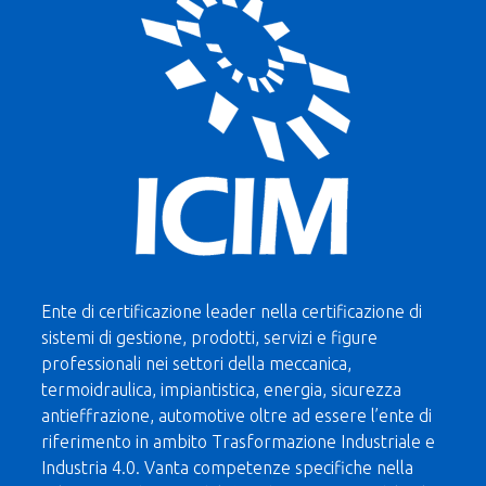
Ente di certificazione leader nella certificazione di
sistemi di gestione, prodotti, servizi e figure
professionali nei settori della meccanica,
termoidraulica, impiantistica, energia, sicurezza
antieffrazione, automotive oltre ad essere l’ente di
riferimento in ambito Trasformazione Industriale e
Industria 4.0. Vanta competenze specifiche nella