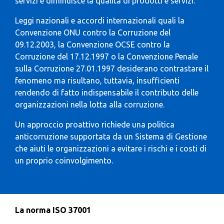
servizi e diminuisce la qualità di prodotti e servizi.
Leggi nazionali e accordi internazionali quali la
Convenzione ONU contro la Corruzione del
09.12.2003, la Convenzione OCSE contro la
Corruzione del 17.12.1997 o la Convenzione Penale
sulla Corruzione 27.01.1997 desiderano contrastare il
fenomeno ma risultano, tuttavia, insufficienti
rendendo di fatto indispensabile il contributo delle
organizzazioni nella lotta alla corruzione.
Un approccio proattivo richiede una politica
anticorruzione supportata da un Sistema di Gestione
che aiuti le organizzazioni a evitare i rischi e i costi di
un proprio coinvolgimento.
La norma ISO 37001