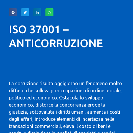
ISO 37001 –
ANTICORRUZIONE
La corruzione risulta oggigiorno un fenomeno molto
diffuso che solleva preoccupazioni di ordine morale,
politico ed economico. Ostacola lo sviluppo
economico, distorce la concorrenza erode la
giustizia, sottovaluta i diritti umani, aumenta i costi
degli affari, introduce elementi di incertezza nelle
transazioni commerciali, eleva il costo di beni e