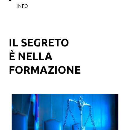
INFO
IL SEGRETO
È NELLA
FORMAZIONE