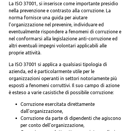
La ISO 37001, si inserisce come importante presidio
nella prevenzione e contrasto alla corruzione. La
norma fornisce una guida per aiutare
l’organizzazione nel prevenire, individuare ed
eventualmente rispondere a fenomeni di corruzione e
nel conformarsi alla legislazione anti-corruzione ed
altri eventuali impegni volontari applicabili alle
proprie attività.
La ISO 37001 si applica a qualsiasi tipologia di
azienda, ed è particolarmente utile per le
organizzazioni operanti in settori notoriamente più
esposti a fenomeni corruttivi. Il suo campo di azione
è esteso a varie casistiche di possibile corruzione:
Corruzione esercitata direttamente
dall’organizzazione,
Corruzione da parte di dipendenti che agiscono
per conto dell’organizzazione,