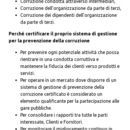
Corruzione condotta attraverso intermediari,
Corruzione dell’organizzazione da parte di terzi,
Corruzione dei dipendenti dell’organizzazione
da parte di terzi.
Perché certificare il proprio sistema di gestione
per la prevenzione della corruzione
Per prevenire ogni potenziale attività che possa
rientrare in una condotta corruttiva e
mantenere la fiducia dei clienti verso prodotti e
servizi.
Per operare in un mercato dove disporre di un
sistema di gestione di prevenzione della
corruzione certificato è considerato un
elemento qualificante per la partecipazione alle
gare pubbliche.
Per consolidare i rapporti tra tutte le parti
interessate, Clienti e Fornitori.
Per monitorare il miglioramento continuo in