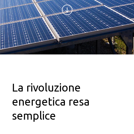
La rivoluzione
energetica resa
semplice