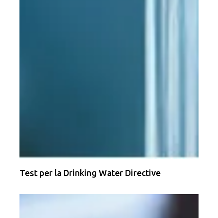
Test per la Drinking Water Directive