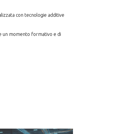
lizzata con tecnologie additive
come un momento formativo e di