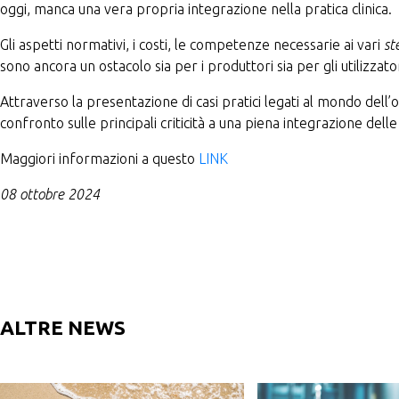
oggi, manca una vera propria integrazione nella pratica clinica.
Gli aspetti normativi, i costi, le competenze necessarie ai vari
st
sono ancora un ostacolo sia per i produttori sia per gli utilizzatori
Attraverso la presentazione di casi pratici legati al mondo dell
confronto sulle principali criticità a una piena integrazione delle 
Maggiori informazioni a questo
LINK
08 ottobre 2024
ALTRE NEWS