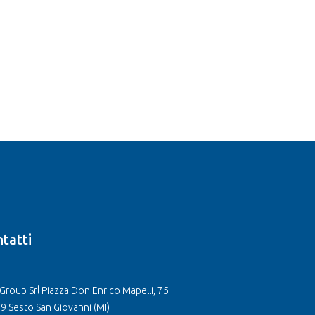
tatti
Group Srl Piazza Don Enrico Mapelli, 75
9 Sesto San Giovanni (MI)