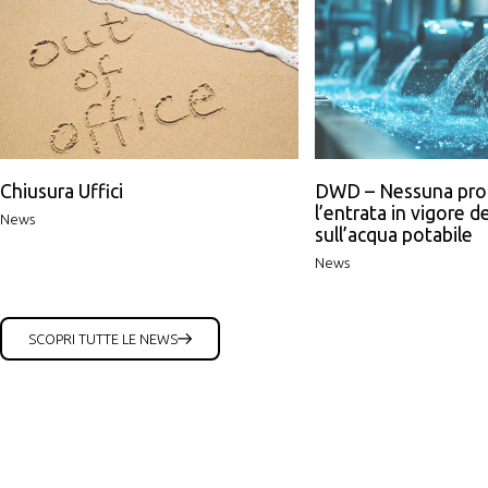
Chiusura Uffici
DWD – Nessuna pro
l’entrata in vigore de
News
sull’acqua potabile
News
SCOPRI TUTTE LE NEWS