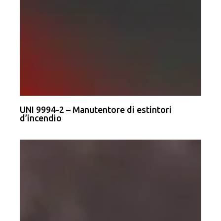
UNI 9994-2 – Manutentore di estintori
d’incendio