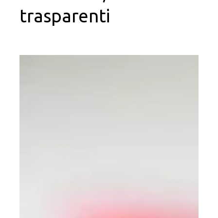
trasparenti