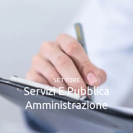
SETTORE
Servizi E Pubblica
Amministrazione