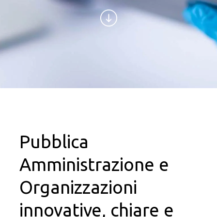
Pubblica
Amministrazione e
Organizzazioni
innovative, chiare e