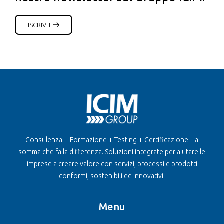
ISCRIVITI
Consulenza + Formazione + Testing + Certificazione: La
somma che fa la differenza. Soluzioni integrate per aiutare le
imprese a creare valore con servizi, processi e prodotti
conformi, sostenibili ed innovativi.
Menu