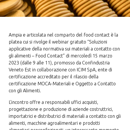
Ampia e articolata nel comparto del food contact è la
platea cui si rivolge il webinar gratuito “Soluzioni
applicative della normativa sui materiali a contatto con
gli alimenti – Food Contact” di mercoledì 15 marzo
2023 (dalle 9 alle 11), promosso da Confindustria
Veneto Est in collaborazione con ICIM SpA, ente di
certificazione accreditato per il rilascio della
certificazione MOCA-Materiali e Oggetto a Contatto
con gli Alimenti.
L’incontro offre a responsabili uffici acquisti,
progettazione e produzione di aziende costruttrici,
importatrici e distributrici di materiali a contatto con gli
alimenti, macchine agroalimentari e prodotti