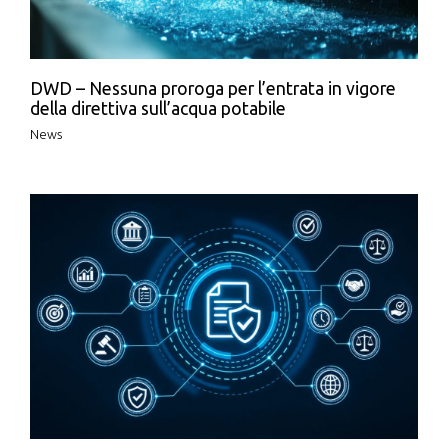
DWD – Nessuna proroga per l’entrata in vigore
della direttiva sull’acqua potabile
News