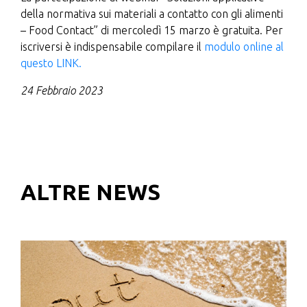
della normativa sui materiali a contatto con gli alimenti
– Food Contact” di mercoledì 15 marzo è gratuita. Per
iscriversi è indispensabile compilare il
modulo online al
questo LINK.
24 Febbraio 2023
ALTRE NEWS