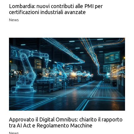
Lombardia: nuovi contributi alle PMI per
certificazioni industriali avanzate
News
Approvato il Digital Omnibus: chiarito il rapporto
tra AI Act e Regolamento Macchine
News