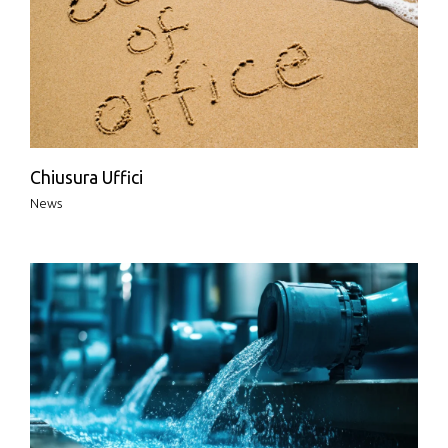
Chiusura Uffici
News