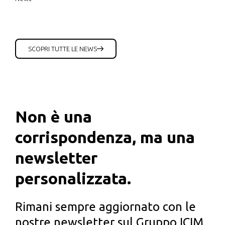
SCOPRI TUTTE LE NEWS
Non è una
corrispondenza, ma una
newsletter
personalizzata.
Rimani sempre aggiornato con le
nostre newsletter sul Gruppo ICIM.