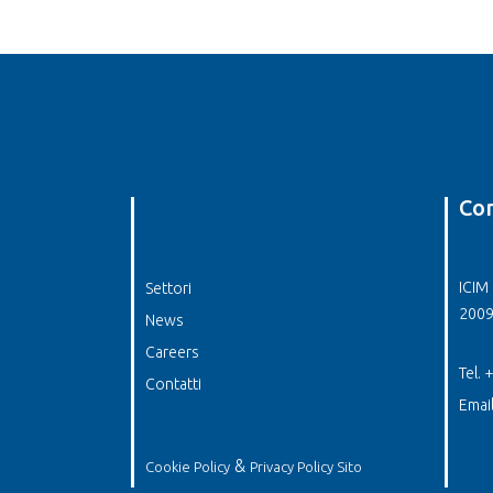
Con
ICIM 
Settori
2009
News
Careers
Tel.
Contatti
Emai
&
Cookie Policy
Privacy Policy Sito