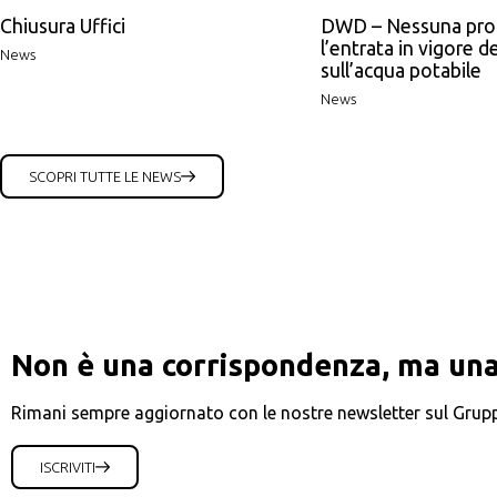
Chiusura Uffici
DWD – Nessuna pro
l’entrata in vigore de
News
sull’acqua potabile
News
SCOPRI TUTTE LE NEWS
Non è una corrispondenza, ma una
Rimani sempre aggiornato con le nostre newsletter sul Grup
ISCRIVITI