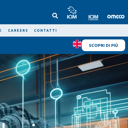
E
CAREERS
CONTATTI
SCOPRI DI PIÙ