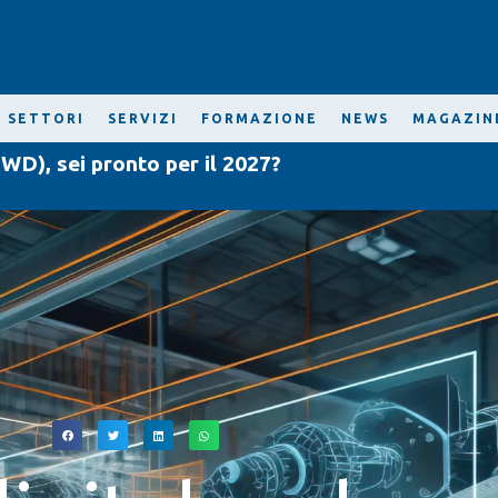
SETTORI
SERVIZI
FORMAZIONE
NEWS
MAGAZIN
WD), sei pronto per il 2027?