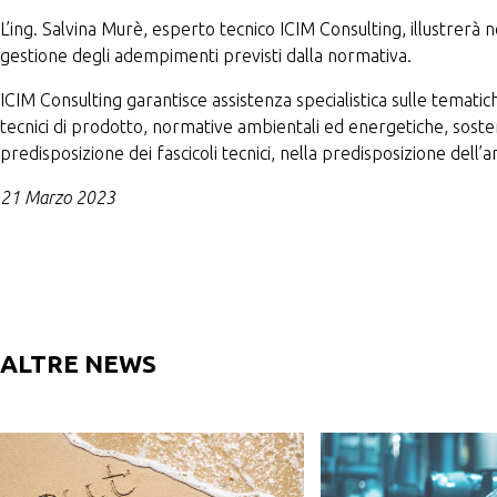
L’ing. Salvina Murè, esperto tecnico ICIM Consulting, illustrerà 
gestione degli adempimenti previsti dalla normativa.
ICIM Consulting garantisce assistenza specialistica sulle tematic
tecnici di prodotto, normative ambientali ed energetiche, soste
predisposizione dei fascicoli tecnici, nella predisposizione dell’an
21
Marzo 2023
ALTRE NEWS