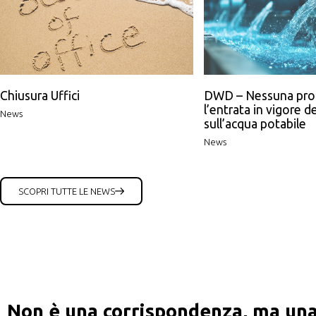
Chiusura Uffici
DWD – Nessuna pro
l’entrata in vigore de
News
sull’acqua potabile
News
SCOPRI TUTTE LE NEWS
Non è una corrispondenza, ma una