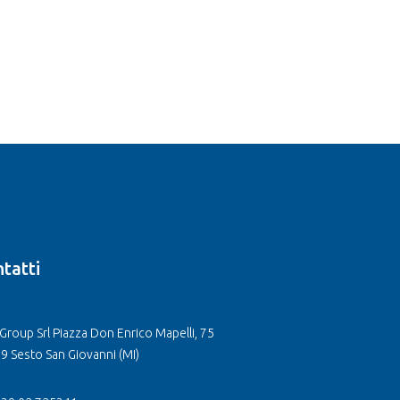
tatti
Group Srl Piazza Don Enrico Mapelli, 75
9 Sesto San Giovanni (MI)