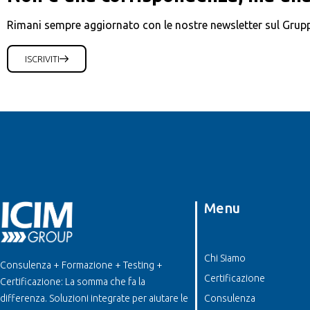
Rimani sempre aggiornato con le nostre newsletter sul Grup
ISCRIVITI
Menu
Chi Siamo
Consulenza + Formazione + Testing +
Certificazione
Certificazione: La somma che fa la
differenza. Soluzioni integrate per aiutare le
Consulenza