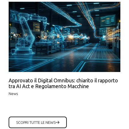
Approvato il Digital Omnibus: chiarito il rapporto
tra AI Act e Regolamento Macchine
News
SCOPRI TUTTE LE NEWS