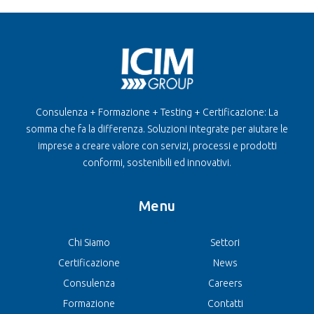
Consulenza + Formazione + Testing + Certificazione: La
somma che fa la differenza. Soluzioni integrate per aiutare le
imprese a creare valore con servizi, processi e prodotti
conformi, sostenibili ed innovativi.
Menu
Chi Siamo
Settori
Certificazione
News
Consulenza
Careers
Formazione
Contatti