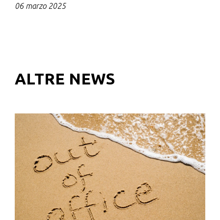
06 marzo 2025
ALTRE NEWS