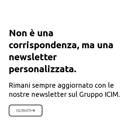
Non è una
corrispondenza, ma una
newsletter
personalizzata.
Rimani sempre aggiornato con le
nostre newsletter sul Gruppo ICIM.
ISCRIVITI