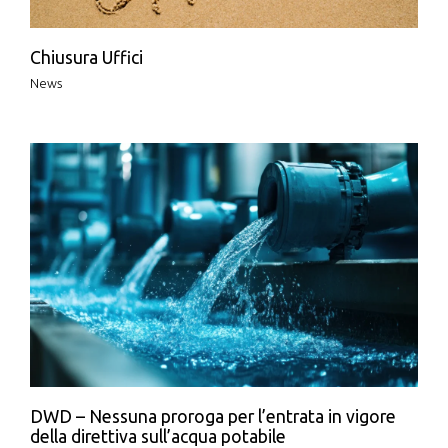
Chiusura Uffici
News
DWD – Nessuna proroga per l’entrata in vigore
della direttiva sull’acqua potabile