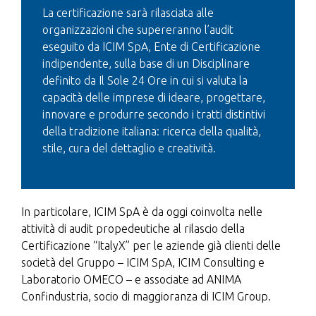
La certificazione sarà rilasciata alle
organizzazioni che supereranno l’audit
eseguito da ICIM SpA, Ente di Certificazione
indipendente, sulla base di un Disciplinare
definito da Il Sole 24 Ore in cui si valuta la
capacità delle imprese di ideare, progettare,
innovare e produrre secondo i tratti distintivi
della tradizione italiana: ricerca della qualità,
stile, cura del dettaglio e creatività.
In particolare, ICIM SpA è da oggi coinvolta nelle
attività di audit propedeutiche al rilascio della
Certificazione “ItalyX” per le aziende già clienti delle
società del Gruppo – ICIM SpA, ICIM Consulting e
Laboratorio OMECO – e associate ad ANIMA
Confindustria, socio di maggioranza di ICIM Group.