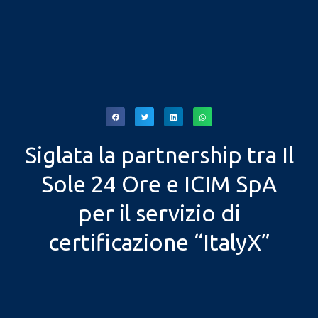
Siglata la partnership tra Il
Sole 24 Ore e ICIM SpA
per il servizio di
certificazione “ItalyX”