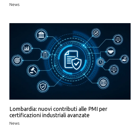
News
Lombardia: nuovi contributi alle PMI per
certificazioni industriali avanzate
News