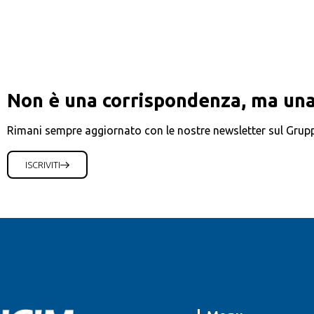
Non è una corrispondenza, ma una
Rimani sempre aggiornato con le nostre newsletter sul Grup
ISCRIVITI