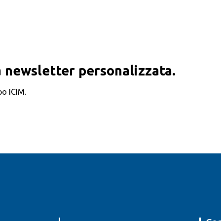
 newsletter personalizzata.
po ICIM.