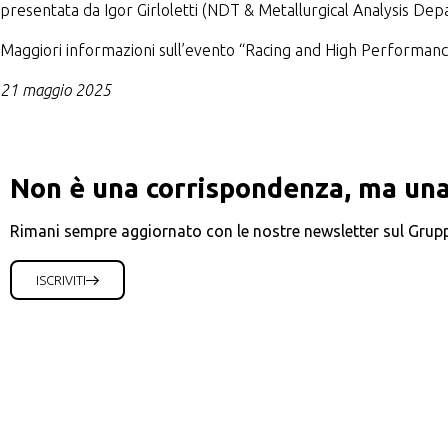
presentata da Igor Girloletti (NDT & Metallurgical Analysis D
Maggiori informazioni sull’evento “Racing and High Performance
21 maggio 2025
Non è una corrispondenza, ma una
Rimani sempre aggiornato con le nostre newsletter sul Grup
ISCRIVITI