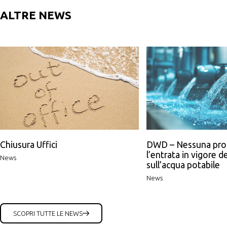
ALTRE NEWS
Chiusura Uffici
DWD – Nessuna pro
l’entrata in vigore de
News
sull’acqua potabile
News
SCOPRI TUTTE LE NEWS