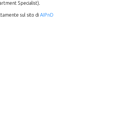
rtment Specialist).
tamente sul sito di
AIPnD