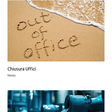
Chiusura Uffici
News