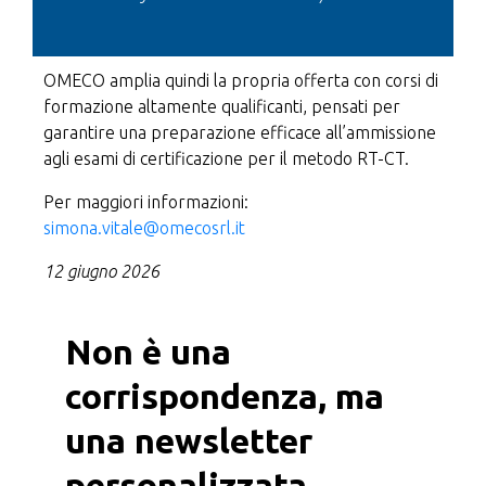
OMECO amplia quindi la propria offerta con corsi di
formazione altamente qualificanti, pensati per
garantire una preparazione efficace all’ammissione
agli esami di certificazione per il metodo RT-CT.
Per maggiori informazioni:
simona.vitale@omecosrl.it
12 giugno 2026
Non è una
corrispondenza, ma
una newsletter
personalizzata.