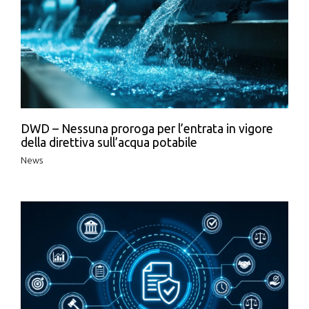
DWD – Nessuna proroga per l’entrata in vigore
della direttiva sull’acqua potabile
News