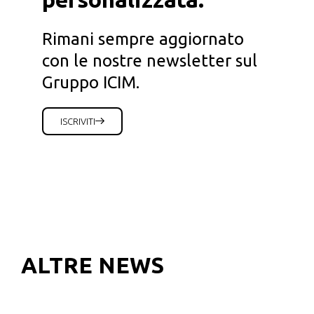
Rimani sempre aggiornato
con le nostre newsletter sul
Gruppo ICIM.
ISCRIVITI
ALTRE NEWS