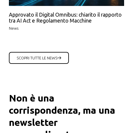
Approvato il Digital Omnibus: chiarito il rapporto
tra AI Act e Regolamento Macchine
News
SCOPRI TUTTE LE NEWS
Non è una
corrispondenza, ma una
newsletter