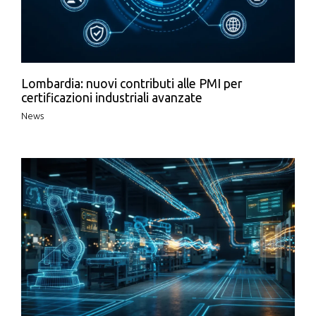
Lombardia: nuovi contributi alle PMI per
certificazioni industriali avanzate
News