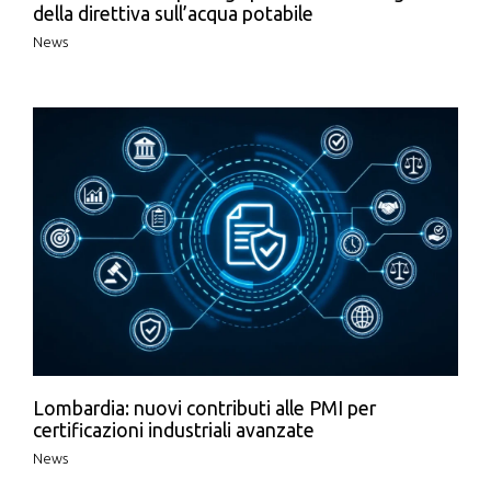
della direttiva sull’acqua potabile
News
Lombardia: nuovi contributi alle PMI per
certificazioni industriali avanzate
News