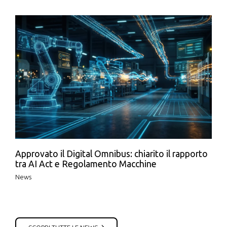
Approvato il Digital Omnibus: chiarito il rapporto
tra AI Act e Regolamento Macchine
News