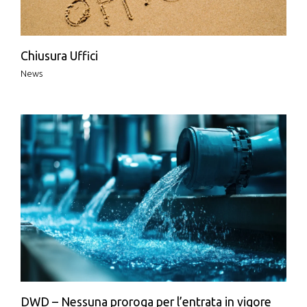
Chiusura Uffici
News
DWD – Nessuna proroga per l’entrata in vigore