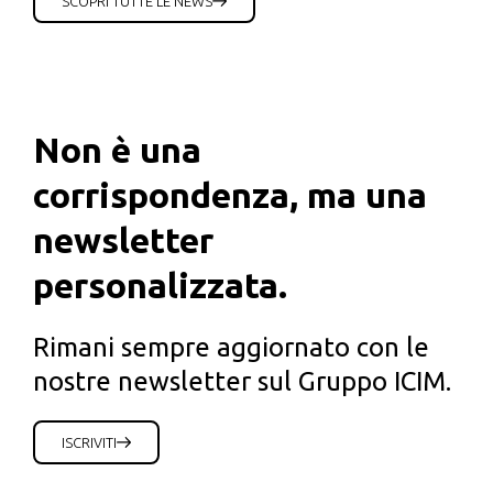
SCOPRI TUTTE LE NEWS
Non è una
corrispondenza, ma una
newsletter
personalizzata.
Rimani sempre aggiornato con le
nostre newsletter sul Gruppo ICIM.
ISCRIVITI