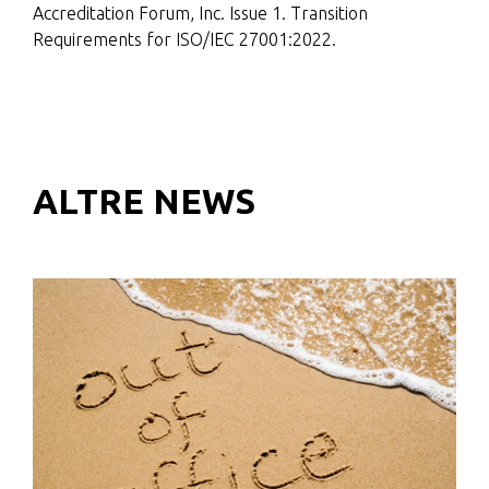
Accreditation Forum, Inc. Issue 1. Transition
Requirements for ISO/IEC 27001:2022.
ALTRE NEWS