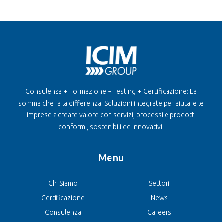
Consulenza + Formazione + Testing + Certificazione: La
somma che fa la differenza. Soluzioni integrate per aiutare le
imprese a creare valore con servizi, processi e prodotti
conformi, sostenibili ed innovativi.
Menu
Chi Siamo
Settori
Certificazione
News
Consulenza
Careers