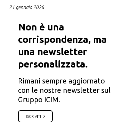
21 gennaio 2026
Non è una
corrispondenza, ma
una newsletter
personalizzata.
Rimani sempre aggiornato
con le nostre newsletter sul
Gruppo ICIM.
ISCRIVITI