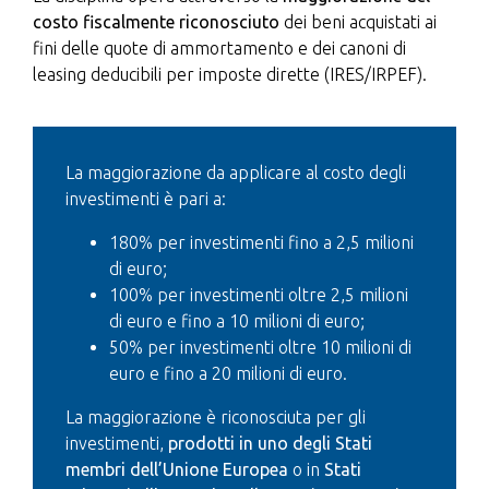
costo fiscalmente riconosciuto
dei beni acquistati ai
fini delle quote di ammortamento e dei canoni di
leasing deducibili per imposte dirette (IRES/IRPEF).
La maggiorazione da applicare al costo degli
investimenti è pari a:
180% per investimenti fino a 2,5 milioni
di euro;
100% per investimenti oltre 2,5 milioni
di euro e fino a 10 milioni di euro;
50% per investimenti oltre 10 milioni di
euro e fino a 20 milioni di euro.
La maggiorazione è riconosciuta per gli
investimenti,
prodotti in uno degli Stati
membri dell’Unione Europea
o in
Stati