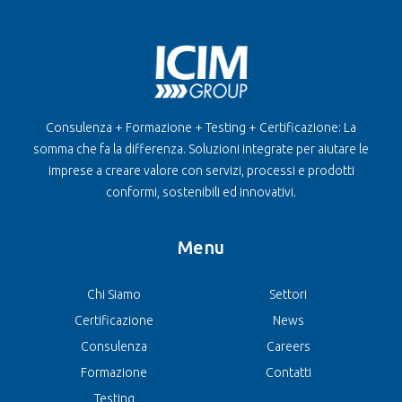
Consulenza + Formazione + Testing + Certificazione: La
somma che fa la differenza. Soluzioni integrate per aiutare le
imprese a creare valore con servizi, processi e prodotti
conformi, sostenibili ed innovativi.
Menu
Chi Siamo
Settori
Certificazione
News
Consulenza
Careers
Formazione
Contatti
Testing