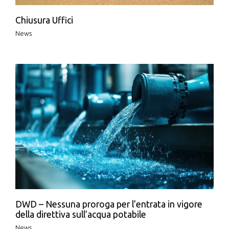
Chiusura Uffici
News
DWD – Nessuna proroga per l’entrata in vigore
della direttiva sull’acqua potabile
News