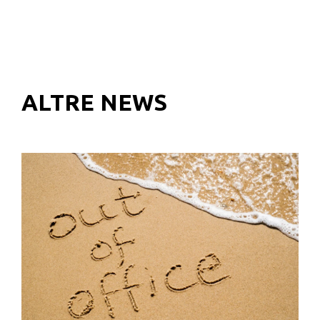
ALTRE NEWS