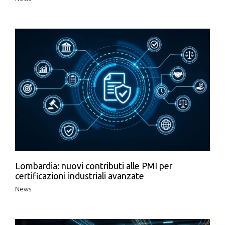
Lombardia: nuovi contributi alle PMI per
certificazioni industriali avanzate
News