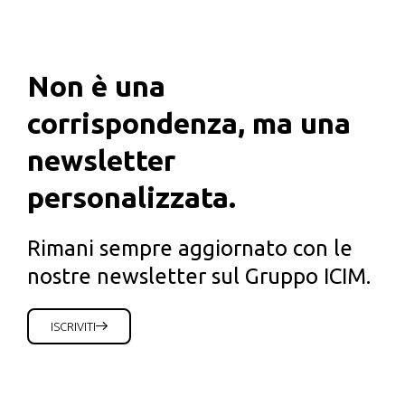
Non è una
corrispondenza, ma una
newsletter
personalizzata.
Rimani sempre aggiornato con le
nostre newsletter sul Gruppo ICIM.
ISCRIVITI