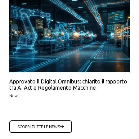
Approvato il Digital Omnibus: chiarito il rapporto
tra AI Act e Regolamento Macchine
News
SCOPRI TUTTE LE NEWS