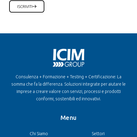
ISCRIVITI
Consulenza + Formazione + Testing + Certificazione: La
somma che fa la differenza. Soluzioni integrate per aiutare le
imprese a creare valore con servizi, processi e prodotti
conformi, sostenibili ed innovativi.
Menu
Chi Siamo
Settori