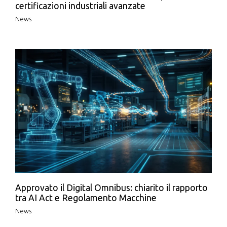
certificazioni industriali avanzate
News
Approvato il Digital Omnibus: chiarito il rapporto
tra AI Act e Regolamento Macchine
News