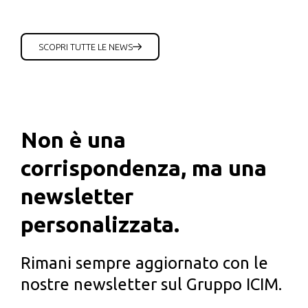
SCOPRI TUTTE LE NEWS
Non è una
corrispondenza, ma una
newsletter
personalizzata.
Rimani sempre aggiornato con le
nostre newsletter sul Gruppo ICIM.