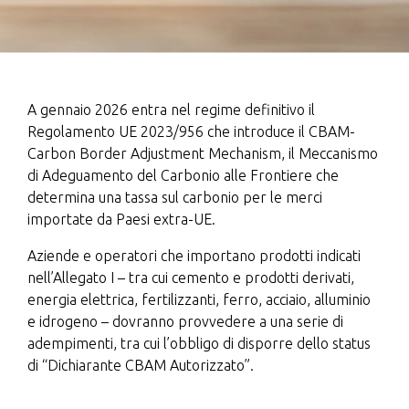
A gennaio 2026 entra nel regime definitivo il
Regolamento UE 2023/956 che introduce il CBAM-
Carbon Border Adjustment Mechanism, il Meccanismo
di Adeguamento del Carbonio alle Frontiere che
determina una tassa sul carbonio per le merci
importate da Paesi extra-UE.
Aziende e operatori che importano prodotti indicati
nell’Allegato I – tra cui cemento e prodotti derivati,
energia elettrica, fertilizzanti, ferro, acciaio, alluminio
e idrogeno – dovranno provvedere a una serie di
adempimenti, tra cui l’obbligo di disporre dello status
di “Dichiarante CBAM Autorizzato”.