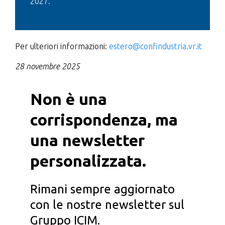
2027.
Per ulteriori informazioni:
estero@confindustria.vr.it
28 novembre 2025
Non è una
corrispondenza, ma
una newsletter
personalizzata.
Rimani sempre aggiornato
con le nostre newsletter sul
Gruppo ICIM.