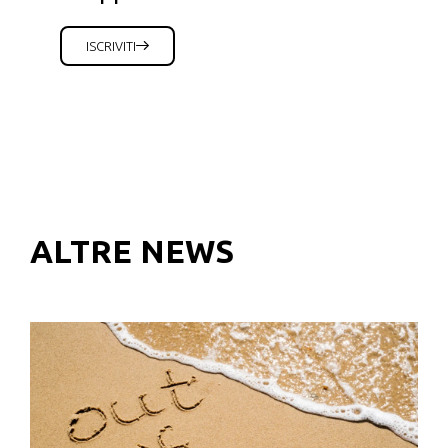
ISCRIVITI
ALTRE NEWS