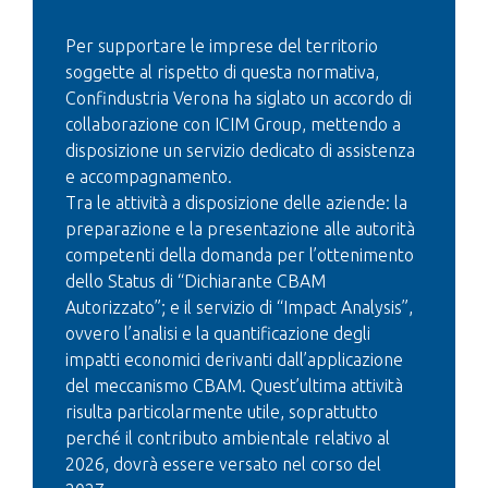
Per supportare le imprese del territorio
soggette al rispetto di questa normativa,
Confindustria Verona ha siglato un accordo di
collaborazione con ICIM Group, mettendo a
disposizione un servizio dedicato di assistenza
e accompagnamento.
Tra le attività a disposizione delle aziende: la
preparazione e la presentazione alle autorità
competenti della domanda per l’ottenimento
dello Status di “Dichiarante CBAM
Autorizzato”; e il servizio di “Impact Analysis”,
ovvero l’analisi e la quantificazione degli
impatti economici derivanti dall’applicazione
del meccanismo CBAM. Quest’ultima attività
risulta particolarmente utile, soprattutto
perché il contributo ambientale relativo al
2026, dovrà essere versato nel corso del