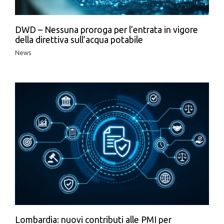
DWD – Nessuna proroga per l’entrata in vigore
della direttiva sull’acqua potabile
News
Lombardia: nuovi contributi alle PMI per