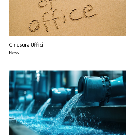
Chiusura Uffici
News