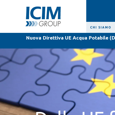
CHI SIAMO
Nuova Direttiva UE Acqua Potabile (D