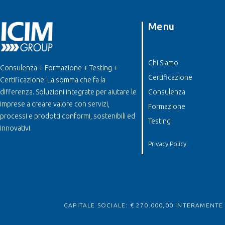
Menu
Chi Siamo
Consulenza + Formazione + Testing +
Certificazione
Certificazione: La somma che fa la
differenza. Soluzioni integrate per aiutare le
Consulenza
imprese a creare valore con servizi,
Formazione
processi e prodotti conformi, sostenibili ed
Testing
innovativi.
Privacy Policy
CAPITALE SOCIALE: € 270.000,00 INTERAMENTE V