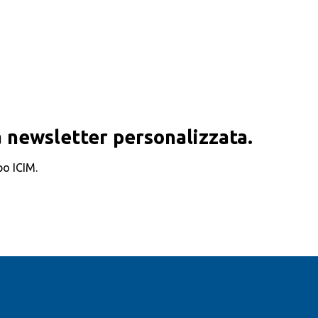
 newsletter personalizzata.
po ICIM.