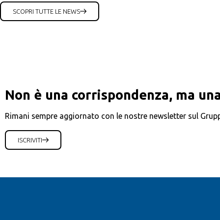
SCOPRI TUTTE LE NEWS
Non è una corrispondenza, ma una
Rimani sempre aggiornato con le nostre newsletter sul Grup
ISCRIVITI