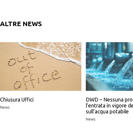
ALTRE NEWS
Chiusura Uffici
DWD – Nessuna pro
l’entrata in vigore de
News
sull’acqua potabile
News