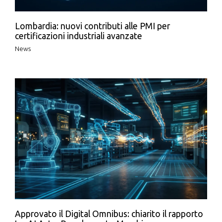
Lombardia: nuovi contributi alle PMI per
certificazioni industriali avanzate
News
Approvato il Digital Omnibus: chiarito il rapporto