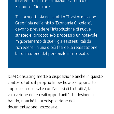
intervento di Trasformazione Green o di
Economia Circolare.
Tali progetti, sia nell’ambito ‘Trasformazione
Green’ sia nell’ambito ‘Economia Circolare’,
devono prevedere l’introduzione di nuove
strategie, prodotti e/o processi o un notevole
miglioramento di quelli già esistenti, tali da
richiedere, in una o più fasi della realizzazione,
la formazione del personale interessato.
ICIM Consulting mette a disposizione anche in questo
contesto tutto il proprio know how e supporta le
imprese interessate con l’analisi di fattibilità, la
valutazione delle reali opportunità di adesione al
bando, nonché la predisposizione della
documentazione necessaria.