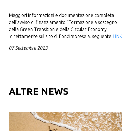
Maggiori informazioni e documentazione completa
dell’avviso di finanziamento “Formazione a sostegno
della Green Transition e della Circular Economy”
direttamente sul sito di Fondimpresa al seguente
LINK
07 Settembre 2023
ALTRE NEWS