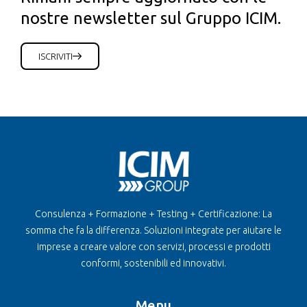
nostre newsletter sul Gruppo ICIM.
ISCRIVITI
Consulenza + Formazione + Testing + Certificazione: La
somma che fa la differenza. Soluzioni integrate per aiutare le
imprese a creare valore con servizi, processi e prodotti
conformi, sostenibili ed innovativi.
Menu