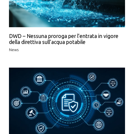
DWD – Nessuna proroga per l’entrata in vigore
della direttiva sull’acqua potabile
News