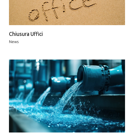
Chiusura Uffici
News