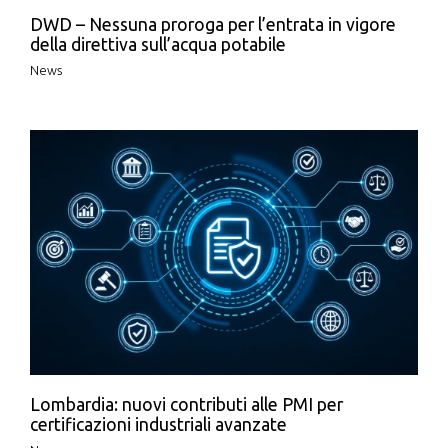
DWD – Nessuna proroga per l’entrata in vigore
della direttiva sull’acqua potabile
News
Lombardia: nuovi contributi alle PMI per
certificazioni industriali avanzate