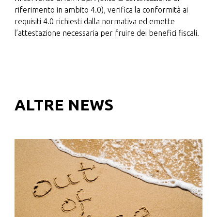
riferimento in ambito 4.0), verifica la conformità ai
requisiti 4.0 richiesti dalla normativa ed emette
l’attestazione necessaria per fruire dei benefici fiscali.
ALTRE NEWS