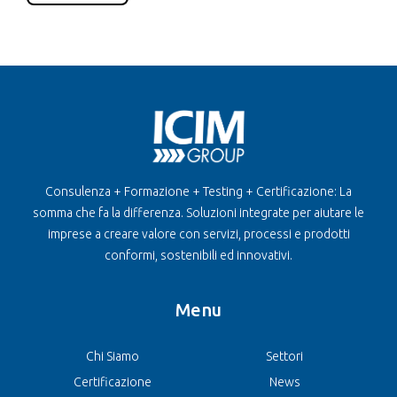
Consulenza + Formazione + Testing + Certificazione: La
somma che fa la differenza. Soluzioni integrate per aiutare le
imprese a creare valore con servizi, processi e prodotti
conformi, sostenibili ed innovativi.
Menu
Chi Siamo
Settori
Certificazione
News