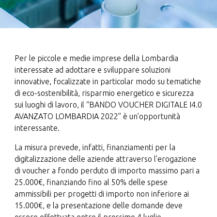
Per le piccole e medie imprese della Lombardia
interessate ad adottare e sviluppare soluzioni
innovative, focalizzate in particolar modo su tematiche
di eco-sostenibilità, risparmio energetico e sicurezza
sui luoghi di lavoro, il “BANDO VOUCHER DIGITALE I4.0
AVANZATO LOMBARDIA 2022” è un’opportunità
interessante.
La misura prevede, infatti, finanziamenti per la
digitalizzazione delle aziende attraverso l’erogazione
di voucher a fondo perduto di importo massimo pari a
25.000€, finanziando fino al 50% delle spese
ammissibili per progetti di importo non inferiore ai
15.000€, e la presentazione delle domande deve