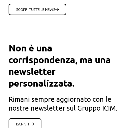
SCOPRI TUTTE LE NEWS
Non è una
corrispondenza, ma una
newsletter
personalizzata.
Rimani sempre aggiornato con le
nostre newsletter sul Gruppo ICIM.
ISCRIVITI