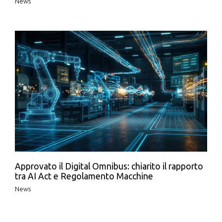
News
Approvato il Digital Omnibus: chiarito il rapporto
tra AI Act e Regolamento Macchine
News