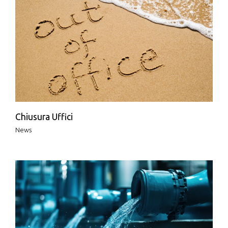
Chiusura Uffici
News