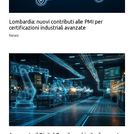
Lombardia: nuovi contributi alle PMI per
certificazioni industriali avanzate
News