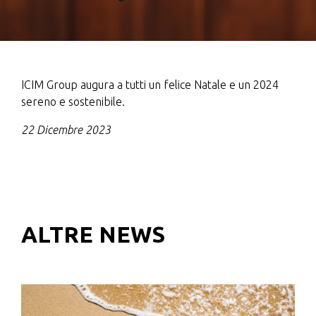
ICIM Group augura a tutti un felice Natale e un 2024
sereno e sostenibile.
22 Dicembre 2023
ALTRE NEWS