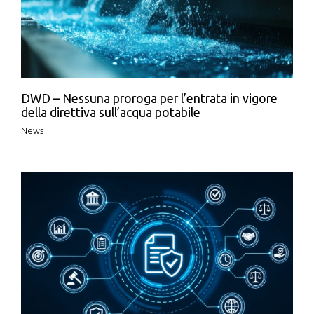
DWD – Nessuna proroga per l’entrata in vigore
della direttiva sull’acqua potabile
News