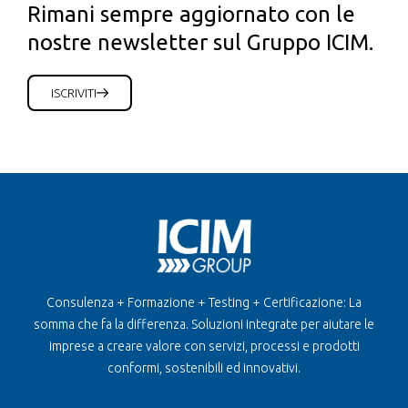
Rimani sempre aggiornato con le
nostre newsletter sul Gruppo ICIM.
ISCRIVITI
Consulenza + Formazione + Testing + Certificazione: La
somma che fa la differenza. Soluzioni integrate per aiutare le
imprese a creare valore con servizi, processi e prodotti
conformi, sostenibili ed innovativi.