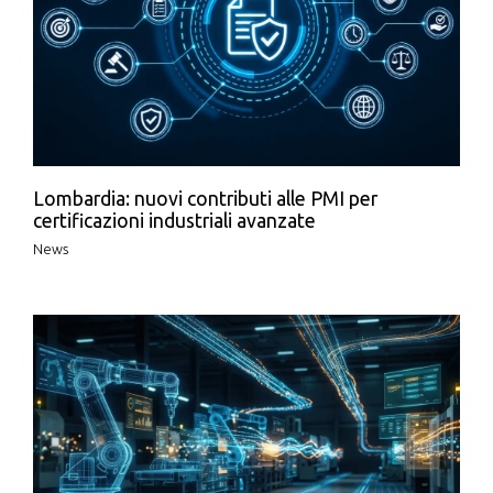
Lombardia: nuovi contributi alle PMI per
certificazioni industriali avanzate
News