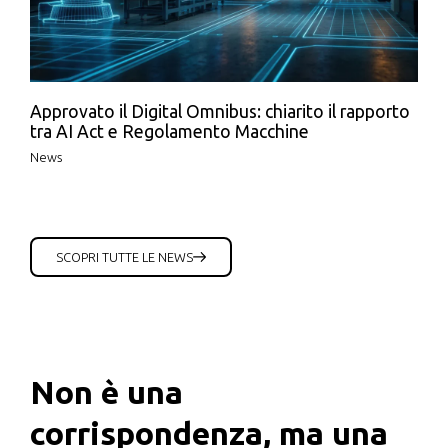
Approvato il Digital Omnibus: chiarito il rapporto
tra AI Act e Regolamento Macchine
News
SCOPRI TUTTE LE NEWS
Non è una
corrispondenza, ma una