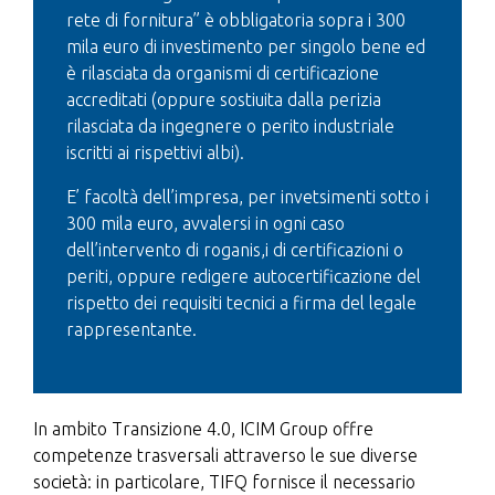
rete di fornitura” è obbligatoria sopra i 300
mila euro di investimento per singolo bene ed
è rilasciata da organismi di certificazione
accreditati (oppure sostiuita dalla perizia
rilasciata da ingegnere o perito industriale
iscritti ai rispettivi albi).
E’ facoltà dell’impresa, per invetsimenti sotto i
300 mila euro, avvalersi in ogni caso
dell’intervento di roganis,i di certificazioni o
periti, oppure redigere autocertificazione del
rispetto dei requisiti tecnici a firma del legale
rappresentante.
In ambito Transizione 4.0, ICIM Group offre
competenze trasversali attraverso le sue diverse
società: in particolare, TIFQ fornisce il necessario