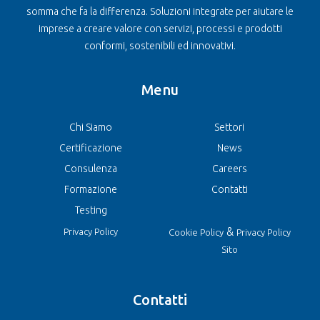
somma che fa la differenza. Soluzioni integrate per aiutare le
imprese a creare valore con servizi, processi e prodotti
conformi, sostenibili ed innovativi.
Menu
Chi Siamo
Settori
Certificazione
News
Consulenza
Careers
Formazione
Contatti
Testing
&
Privacy Policy
Cookie Policy
Privacy Policy
Sito
Contatti