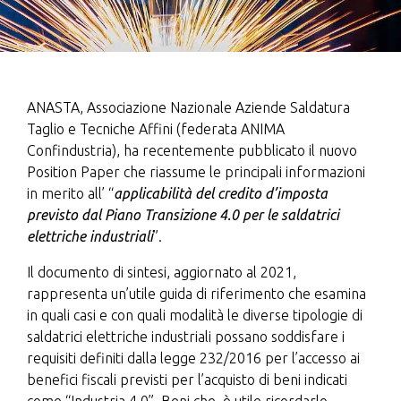
ANASTA, Associazione Nazionale Aziende Saldatura
Taglio e Tecniche Affini (federata ANIMA
Confindustria), ha recentemente pubblicato il nuovo
Position Paper che riassume le principali informazioni
in merito all’ “
applicabilità del credito d’imposta
previsto dal Piano Transizione 4.0 per le saldatrici
elettriche industriali
”.
Il documento di sintesi, aggiornato al 2021,
rappresenta un’utile guida di riferimento che esamina
in quali casi e con quali modalità le diverse tipologie di
saldatrici elettriche industriali possano soddisfare i
requisiti definiti dalla legge 232/2016 per l’accesso ai
benefici fiscali previsti per l’acquisto di beni indicati