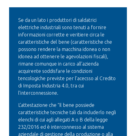
Se da un lato i produttori di saldatrici
elettriche industriali sono tenuti a fornire
informazioni corrette e veritiere circa le
caratteristiche del bene (caratteristiche che
possono rendere la macchina idonea o non
idonea ad ottenere le agevolazioni fiscali),
rimane comunque in carico all’azienda
acquirente soddisfare le condizioni
tencologiche previste per l’acecsso al Credito
di Imposta Industria 4.0, tra cui
l’interconnessione.
L’attestazione che “il bene possiede
caratteristiche tecniche tali da includerlo negli
elenchi di cui agli allegati A o B della legge
232/2016 ed è interconnesso al sistema
aziendale di gestione della produzione o alla