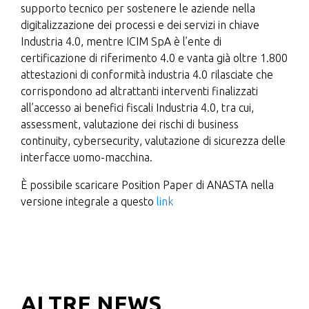
supporto tecnico per sostenere le aziende nella
digitalizzazione dei processi e dei servizi in chiave
Industria 4.0, mentre ICIM SpA è l’ente di
certificazione di riferimento 4.0 e vanta già oltre 1.800
attestazioni di conformità industria 4.0 rilasciate che
corrispondono ad altrattanti interventi finalizzati
all’accesso ai benefici fiscali Industria 4.0, tra cui,
assessment, valutazione dei rischi di business
continuity, cybersecurity, valutazione di sicurezza delle
interfacce uomo-macchina.
È possibile scaricare Position Paper di ANASTA nella
versione integrale a questo
link
ALTRE NEWS