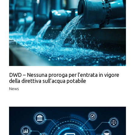
DWD – Nessuna proroga per l’entrata in vigore
della direttiva sull’acqua potabile
News