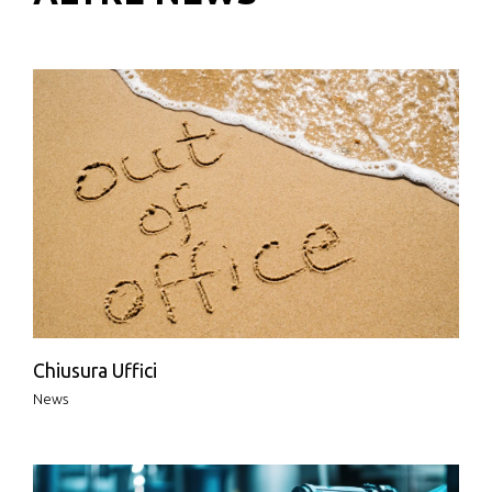
Chiusura Uffici
News