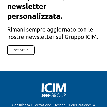
newsletter
personalizzata.
Rimani sempre aggiornato con le
nostre newsletter sul Gruppo ICIM.
ISCRIVITI
Consulenza + Formazione + Testing + Certificazione: La