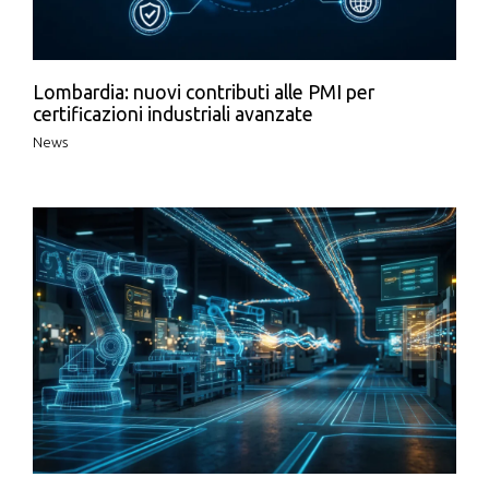
Lombardia: nuovi contributi alle PMI per
certificazioni industriali avanzate
News