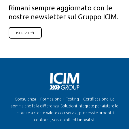
Rimani sempre aggiornato con le
nostre newsletter sul Gruppo ICIM.
ISCRIVITI
Consulenza + Formazione + Testing + Certificazione: La
somma che fa la differenza. Soluzioni integrate per aiutare le
imprese a creare valore con servizi, processi e prodotti
conformi, sostenibili ed innovativi.