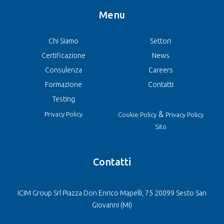
Menu
Chi Siamo
Settori
Certificazione
News
Consulenza
Careers
Formazione
Contatti
Testing
&
Privacy Policy
Cookie Policy
Privacy Policy
Sito
Contatti
ICIM Group Srl Piazza Don Enrico Mapelli, 75 20099 Sesto San
Giovanni (MI)