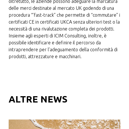
oltretutto, le aziende possono adeguare la marcatura
delle merci destinate al mercato UK godendo di una
procedura “’fast-track” che permette di “commutare” i
certificati CE in certificati UKCA senza ulteriori test o la
necessità di una rivalutazione completa dei prodotti.
Insieme agli esperti di ICIM Consulting, inoltre, è
possibile identificare e definire il percorso da
intraprendere per l’adeguamento della conformità di
prodotti, attrezzature e macchinari.
ALTRE NEWS