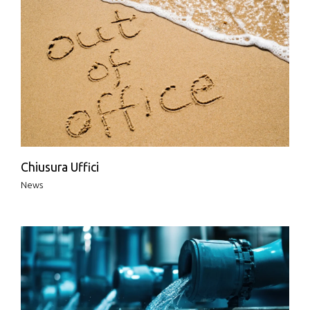
Chiusura Uffici
News