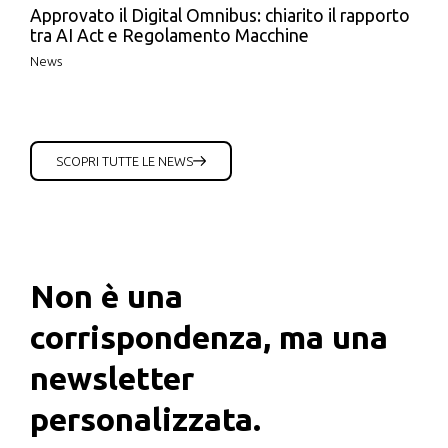
Approvato il Digital Omnibus: chiarito il rapporto
tra AI Act e Regolamento Macchine
News
SCOPRI TUTTE LE NEWS
Non è una
corrispondenza, ma una
newsletter
personalizzata.