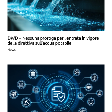
DWD – Nessuna proroga per l’entrata in vigore
della direttiva sull’acqua potabile
News