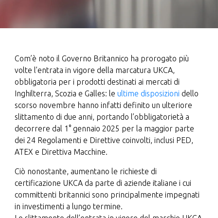
Com’è noto il Governo Britannico ha prorogato più
volte l’entrata in vigore della marcatura UKCA,
obbligatoria per i prodotti destinati ai mercati di
Inghilterra, Scozia e Galles: le
ultime disposizioni
dello
scorso novembre hanno infatti definito un ulteriore
slittamento di due anni, portando l’obbligatorietà a
decorrere dal 1° gennaio 2025 per la maggior parte
dei 24 Regolamenti e Direttive coinvolti, inclusi PED,
ATEX e Direttiva Macchine.
Ciò nonostante, aumentano le richieste di
certificazione UKCA da parte di aziende italiane i cui
committenti britannici sono principalmente impegnati
in investimenti a lungo termine.