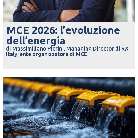
MCE 2026: l’evoluzione
dell’energia
di Massimiliano Pierini, Managing Director di RX
Italy, ente organizzatore di MCE