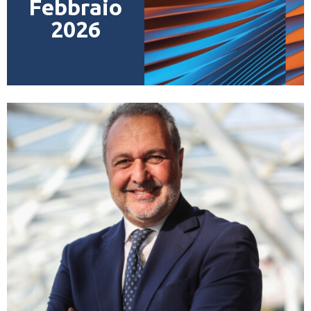
Febbraio
2026