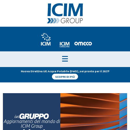
Nuova Direttiva UE Acqua Potabile (DWD), sei pronto per il 2027?
SCOPRI DI PIÙ
Aggiornamenti del mondo di
ICIM Group