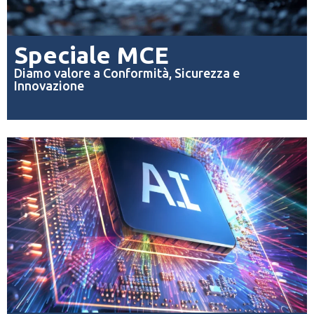
Speciale MCE
Diamo valore a Conformità, Sicurezza e
Innovazione