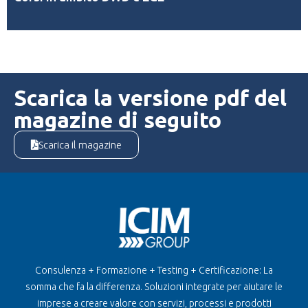
Scarica la versione pdf del
magazine di seguito
Scarica il magazine
Consulenza + Formazione + Testing + Certificazione: La
somma che fa la differenza. Soluzioni integrate per aiutare le
imprese a creare valore con servizi, processi e prodotti