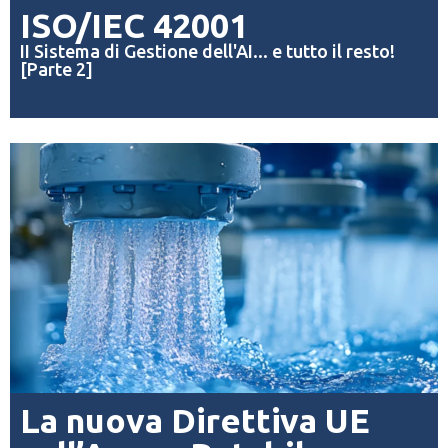
ISO/IEC 42001
II Sistema di Gestione dell'AI... e tutto il resto!
[Parte 2]
La nuova Direttiva UE