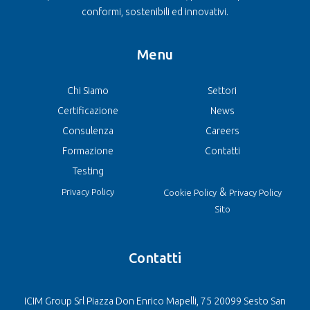
conformi, sostenibili ed innovativi.
Menu
Chi Siamo
Settori
Certificazione
News
Consulenza
Careers
Formazione
Contatti
Testing
&
Privacy Policy
Cookie Policy
Privacy Policy
Sito
Contatti
ICIM Group Srl Piazza Don Enrico Mapelli, 75 20099 Sesto San