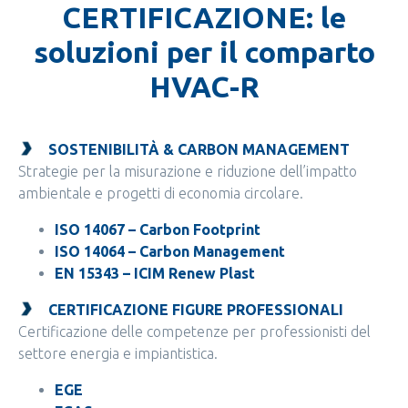
CERTIFICAZIONE: le
soluzioni per il comparto
HVAC-R
SOSTENIBILITÀ & CARBON MANAGEMENT
Strategie per la misurazione e riduzione dell’impatto
ambientale e progetti di economia circolare.
ISO 14067 – Carbon Footprint
ISO 14064 – Carbon Management
EN 15343 – ICIM Renew Plast
CERTIFICAZIONE FIGURE PROFESSIONALI
Certificazione delle competenze per professionisti del
settore energia e impiantistica.
EGE