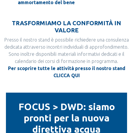
ammortamento del bene
TRASFORMIAMO LA CONFORMITÀ IN
VALORE
Presso il nostro stand è possibile richiedere una consulenza
dedicata attraverso incontri individuali di approfondimento.
Sono inoltre disponibili materiali informativi dedicati e il
calendario dei corsi di formazione in programma.
Per scoprire tutte le attività presso il nostro stand
CLICCA QUI
FOCUS > DWD: siamo
pronti per la nuova
direttiva acqua