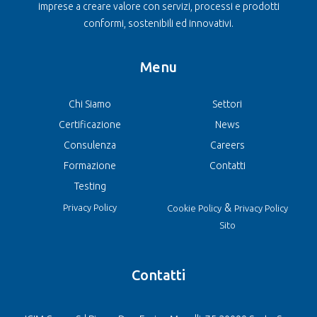
imprese a creare valore con servizi, processi e prodotti
conformi, sostenibili ed innovativi.
Menu
Chi Siamo
Settori
Certificazione
News
Consulenza
Careers
Formazione
Contatti
Testing
&
Privacy Policy
Cookie Policy
Privacy Policy
Sito
Contatti