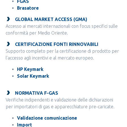
FGAS
Brasatore
GLOBAL MARKET ACCESS (GMA)
Accesso ai mercati internazionali con focus specifici sulle
conformità per Medio Oriente.
CERTIFICAZIONE FONTI RINNOVABILI
Supporto completo per la certificazione di prodotto per
l’accesso agli incentivi e al mercato europeo.
HP Keymark
Solar Keymark
NORMATIVA F-GAS
Verifiche indipendenti e validazione delle dichiarazioni
per importatori di gas e apparecchiature pre-caricate.
Validazione comunicazione
Import