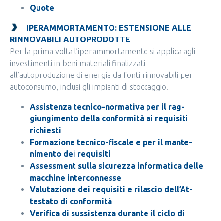
Quote
IPERAMMORTAMENTO: ESTENSIONE ALLE
RINNOVABILI AUTOPRODOTTE
Per la prima volta l’iperammortamento si applica agli
investimenti in beni materiali finalizzati
all’autoproduzione di energia da fonti rinnovabili per
autoconsumo, inclusi gli impianti di stoccaggio.
Assistenza tecnico-normativa per il rag-
giungimento della conformità ai requisiti
richiesti
Formazione tecnico-fiscale e per il mante-
nimento dei requisiti
Assessment sulla sicurezza informatica delle
macchine interconnesse
Valutazione dei requisiti e rilascio dell’At-
testato di conformità
Verifica di sussistenza durante il ciclo di