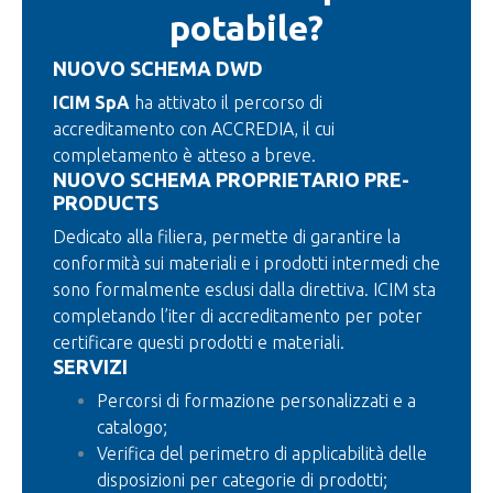
potabile?
NUOVO SCHEMA DWD
ICIM SpA
ha attivato il percorso di
accreditamento con ACCREDIA, il cui
completamento è atteso a breve.
NUOVO SCHEMA PROPRIETARIO PRE-
PRODUCTS
Dedicato alla filiera, permette di garantire la
conformità sui materiali e i prodotti intermedi che
sono formalmente esclusi dalla direttiva. ICIM sta
completando l’iter di accreditamento per poter
certificare questi prodotti e materiali.
SERVIZI
Percorsi di formazione personalizzati e a
catalogo;
Verifica del perimetro di applicabilità delle
disposizioni per categorie di prodotti;