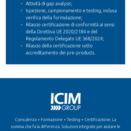
Attività di gap analysis;
Ispezione, campionamento e testing, inclusa
verifica della formulazione;
Rilascio certificazione di conformità ai sensi
della Direttiva UE 2020/2184 e del
Regolamento Delegato UE 368/2024;
Rilascio della certificazione sotto
accreditamento dei pre-products.
Consulenza + Formazione + Testing + Certificazione: La
somma che fa la differenza. Soluzioni integrate per aiutare le