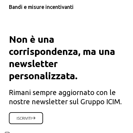
Bandi e misure incentivanti
Non è una
corrispondenza, ma una
newsletter
personalizzata.
Rimani sempre aggiornato con le
nostre newsletter sul Gruppo ICIM.
ISCRIVITI