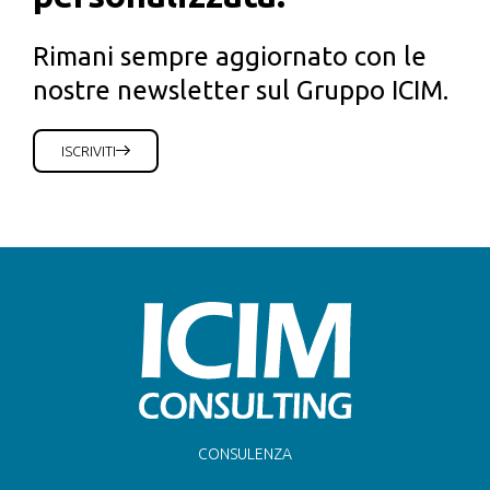
Rimani sempre aggiornato con le
nostre newsletter sul Gruppo ICIM.
ISCRIVITI
CONSULENZA