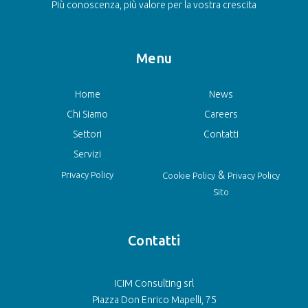
Più conoscenza, più valore per la vostra crescita
Menu
Home
News
Chi Siamo
Careers
Settori
Contatti
Servizi
&
Privacy Policy
Cookie Policy
Privacy Policy
Sito
Contatti
ICIM Consulting srl
Piazza Don Enrico Mapelli, 75