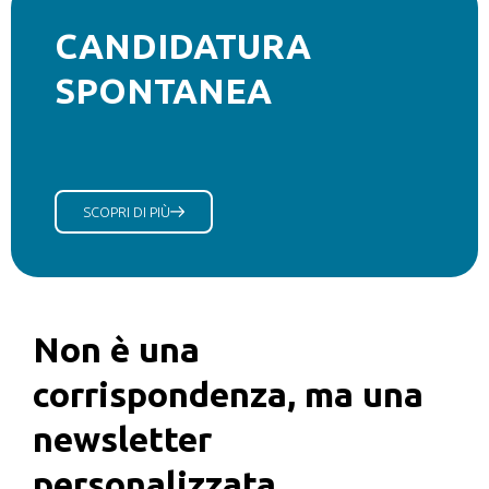
CANDIDATURA
SPONTANEA
SCOPRI DI PIÙ
Non è una
corrispondenza, ma una
newsletter
personalizzata.