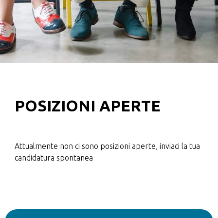
POSIZIONI APERTE
Attualmente non ci sono posizioni aperte, inviaci la tua
candidatura spontanea