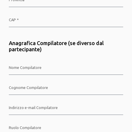
Anagrafica Compilatore (se diverso dal
partecipante)