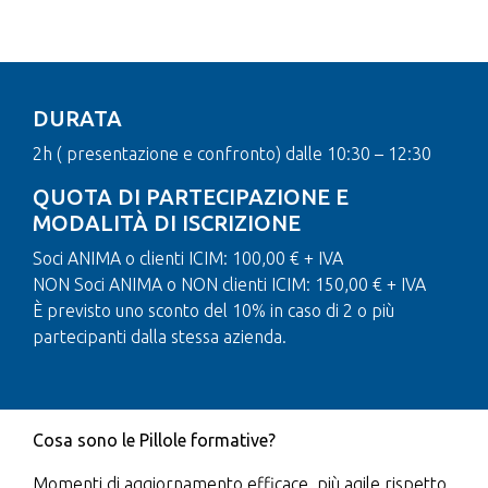
DURATA
2h ( presentazione e confronto) dalle 10:30 – 12:30
QUOTA DI PARTECIPAZIONE E
MODALITÀ DI ISCRIZIONE
Soci ANIMA o clienti ICIM: 100,00 € + IVA
NON Soci ANIMA o NON clienti ICIM: 150,00 € + IVA
È previsto uno sconto del 10% in caso di 2 o più
partecipanti dalla stessa azienda.
Cosa sono le Pillole formative?
Momenti di aggiornamento efficace, più agile rispetto