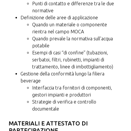
Punti di contatto e differenze tra le due
normative
Definizione delle aree di applicazione
Quando un materiale o componente
rientra nel campo MOCA
Quando prevale la normativa sull’acqua
potabile
Esempi di casi “di confine” (tubazioni,
serbatoi, filtri, rubinetti, impianti di
trattamento, linee di imbottigliamento)
Gestione della conformità lungo la filiera
beverage
Interfaccia tra fornitori di componenti,
gestori impianti e produttori
Strategie di verifica e controllo
documentale
MATERIALI E ATTESTATO DI
PARTECIPAZIONE