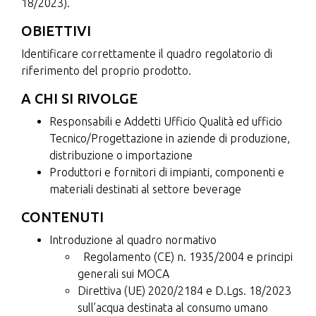
18/2023).
OBIETTIVI
Identificare correttamente il quadro regolatorio di
riferimento del proprio prodotto.
A CHI SI RIVOLGE
Responsabili e Addetti Ufficio Qualità ed ufficio
Tecnico/Progettazione in aziende di produzione,
distribuzione o importazione
Produttori e fornitori di impianti, componenti e
materiali destinati al settore beverage
CONTENUTI
Introduzione al quadro normativo
Regolamento (CE) n. 1935/2004 e principi
generali sui MOCA
Direttiva (UE) 2020/2184 e D.Lgs. 18/2023
sull’acqua destinata al consumo umano