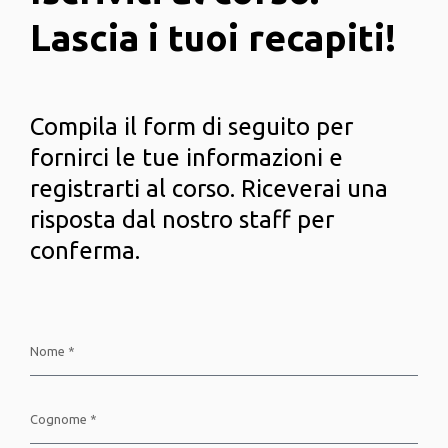
Lascia i tuoi recapiti!
Compila il form di seguito per
fornirci le tue informazioni e
registrarti al corso. Riceverai una
risposta dal nostro staff per
conferma.