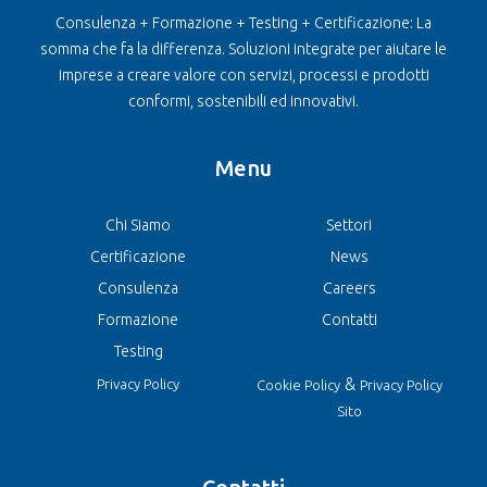
Consulenza + Formazione + Testing + Certificazione: La
somma che fa la differenza. Soluzioni integrate per aiutare le
imprese a creare valore con servizi, processi e prodotti
conformi, sostenibili ed innovativi.
Menu
Chi Siamo
Settori
Certificazione
News
Consulenza
Careers
Formazione
Contatti
Testing
&
Privacy Policy
Cookie Policy
Privacy Policy
Sito