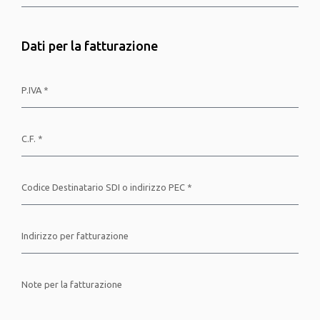
Dati per la fatturazione