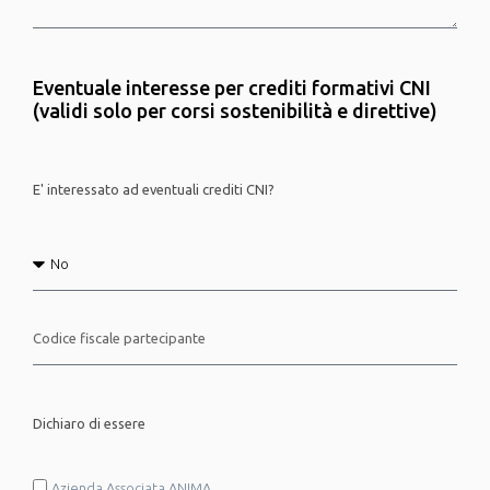
Eventuale interesse per crediti formativi CNI
(validi solo per corsi sostenibilità e direttive)
E' interessato ad eventuali crediti CNI?
Dichiaro di essere
Azienda Associata ANIMA