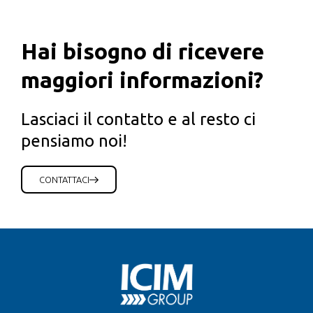
Hai bisogno di ricevere
maggiori informazioni?
Lasciaci il contatto e al resto ci
pensiamo noi!
CONTATTACI