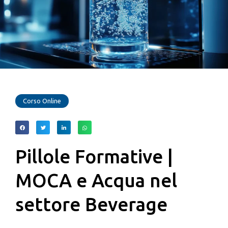
Corso Online
Pillole Formative |
MOCA e Acqua nel
settore Beverage