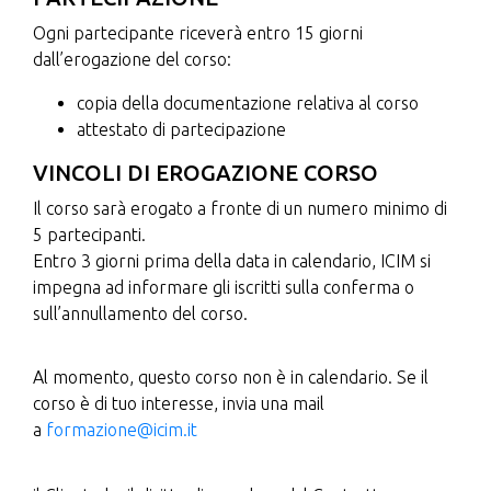
Ogni partecipante riceverà entro 15 giorni
dall’erogazione del corso:
copia della documentazione relativa al corso
attestato di partecipazione
VINCOLI DI EROGAZIONE CORSO
Il corso sarà erogato a fronte di un numero minimo di
5 partecipanti.
Entro 3 giorni prima della data in calendario, ICIM si
impegna ad informare gli iscritti sulla conferma o
sull’annullamento del corso.
Al momento, questo corso non è in calendario. Se il
corso è di tuo interesse, invia una mail
a
formazione@icim.it