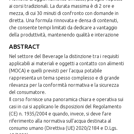
ai corsi tradizionali. La durata massima è di 2 ore e
mezza, di cui 30 minuti di confronto con domande in
diretta. Una formula rinnovata e densa di contenuti,
che consente tempi limitati da dedicare a vantaggio
della produttività, mantenendo qualità e interazione
ABSTRACT
Nel settore del Beverage la distinzione tra i requisiti
applicabili ai materiali e oggetti a contatto con alimenti
(MOCA) e quelli previsti per l’acqua potabile
rappresenta un tema spesso complesso e di grande
rilevanza per la conformità normativa e la sicurezza
del consumatore.
Il corso fornisce una panoramica chiara e operativa sui
casi in cui si applicano le disposizioni del Regolamento
(CE) n. 1935/2004 e quando, invece, si deve fare
riferimento alla normativa sull’acqua destinata al
consumo umano (Direttiva (UE) 2020/2184 e D.Lgs.