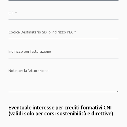
Eventuale interesse per crediti formativi CNI
(validi solo per corsi sostenibilità e direttive)