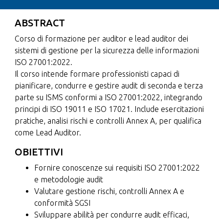
ABSTRACT
Corso di formazione per auditor e lead auditor dei
sistemi di gestione per la sicurezza delle informazioni
ISO 27001:2022.
Il corso intende formare professionisti capaci di
pianificare, condurre e gestire audit di seconda e terza
parte su ISMS conformi a ISO 27001:2022, integrando
principi di ISO 19011 e ISO 17021. Include esercitazioni
pratiche, analisi rischi e controlli Annex A, per qualifica
come Lead Auditor.
OBIETTIVI
Fornire conoscenze sui requisiti ISO 27001:2022
e metodologie audit
Valutare gestione rischi, controlli Annex A e
conformità SGSI
Sviluppare abilità per condurre audit efficaci,