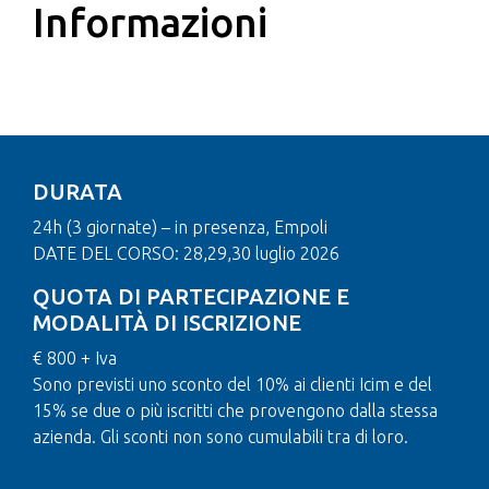
Informazioni
DURATA
24h (3 giornate) – in presenza, Empoli
DATE DEL CORSO: 28,29,30 luglio 2026
QUOTA DI PARTECIPAZIONE E
MODALITÀ DI ISCRIZIONE
€ 800 + Iva
Sono previsti uno sconto del 10% ai clienti Icim e del
15% se due o più iscritti che provengono dalla stessa
azienda. Gli sconti non sono cumulabili tra di loro.