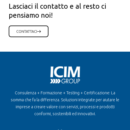
Lasciaci il contatto e al resto ci
pensiamo noi!
CONTATTACI
Consulenza + Formazione + Testing + Certificazione: La
somma che fa la differenza. Soluzioni integrate per aiutare le
imprese a creare valore con servizi, processi e prodotti
conformi, sostenibili ed innovativi.