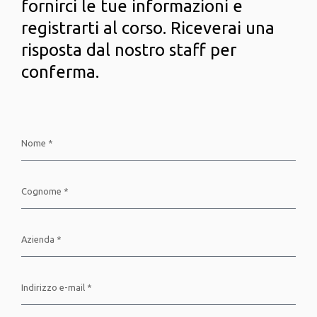
fornirci le tue informazioni e
registrarti al corso. Riceverai una
risposta dal nostro staff per
conferma.