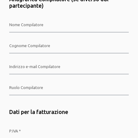
partecipante)
Dati per la fatturazione