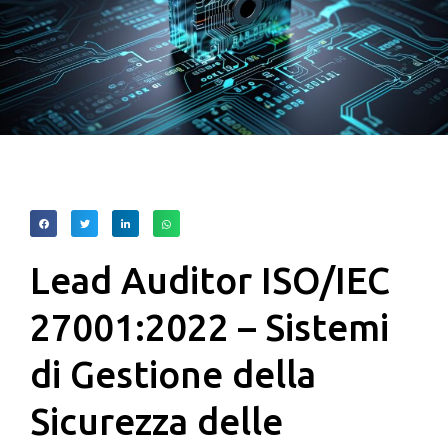
Lead Auditor ISO/IEC
27001:2022 – Sistemi
di Gestione della
Sicurezza delle