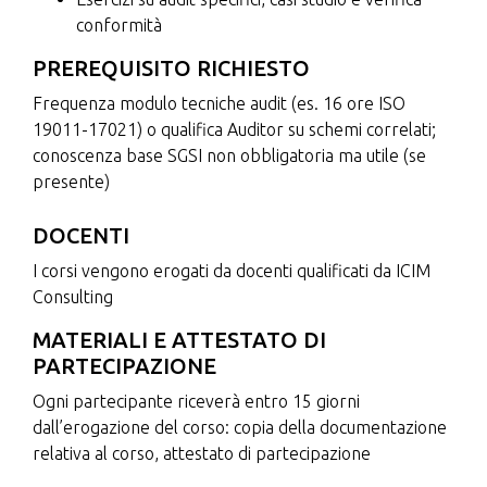
conformità
PREREQUISITO RICHIESTO
Frequenza modulo tecniche audit (es. 16 ore ISO
19011-17021) o qualifica Auditor su schemi correlati;
conoscenza base SGSI non obbligatoria ma utile (se
presente)
DOCENTI
I corsi vengono erogati da docenti qualificati da ICIM
Consulting
MATERIALI E ATTESTATO DI
PARTECIPAZIONE
Ogni partecipante riceverà entro 15 giorni
dall’erogazione del corso: copia della documentazione
relativa al corso, attestato di partecipazione