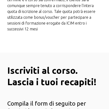
comunque sempre tenuto a corrispondere l’intera
quota di iscrizione al corso. Tale quota potrà essere
utilizzata come bonus/voucher per partecipare a
sessioni di formazione erogate da ICIM entro i
successivi 12 mesi
Iscriviti al corso.
Lascia i tuoi recapiti!
Compila il form di seguito per