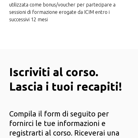
utilizzata come bonus/voucher per partecipare a
sessioni di formazione erogate da ICIM entro i
successivi 12 mesi
Iscriviti al corso.
Lascia i tuoi recapiti!
Compila il form di seguito per
fornirci le tue informazioni e
registrarti al corso. Riceverai una