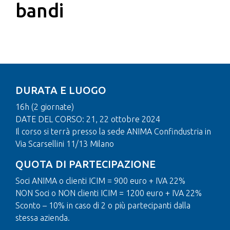
bandi
DURATA E LUOGO
16h (2 giornate)
DATE DEL CORSO: 21, 22 ottobre 2024
Il corso si terrà presso la sede ANIMA Confindustria in
Via Scarsellini 11/13 Milano
QUOTA DI PARTECIPAZIONE
Soci ANIMA o clienti ICIM = 900 euro + IVA 22%
NON Soci o NON clienti ICIM = 1200 euro + IVA 22%
Sconto – 10% in caso di 2 o più partecipanti dalla
stessa azienda.