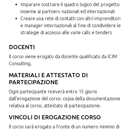
Imparare costruire il quadro logico del progetto
insieme ai partners nazionali ed internazionali
Creare una rete di contatti con altri imprenditori
e manager internazionali al fine di condividere le
strategie di accesso alle varie calls e tenders
DOCENTI
Il corso viene erogato da docente qualificato da ICIM
Consulting.
MATERIALI E ATTESTATO DI
PARTECIPAZIONE
Ogni partecipante riceverà entro 15 giorni
dall’erogazione del corso: copia della documentazione
relativa al corso, attestato di partecipazione.
VINCOLI DI EROGAZIONE CORSO
Il corso sarà erogato a fronte di un numero minimo di