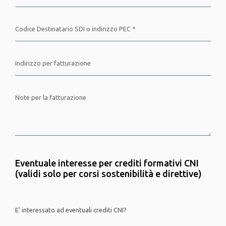
Eventuale interesse per crediti formativi CNI
(validi solo per corsi sostenibilità e direttive)
E' interessato ad eventuali crediti CNI?