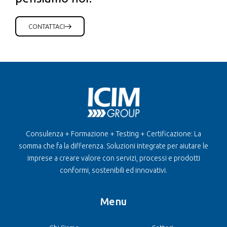
CONTATTACI
Consulenza + Formazione + Testing + Certificazione: La
somma che fa la differenza. Soluzioni integrate per aiutare le
imprese a creare valore con servizi, processi e prodotti
conformi, sostenibili ed innovativi.
Menu