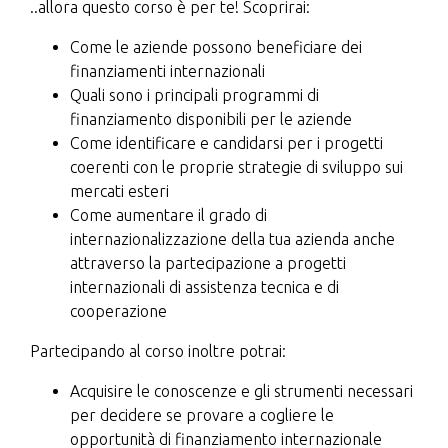
..allora questo corso è per te! Scoprirai:
Come le aziende possono beneficiare dei
finanziamenti internazionali
Quali sono i principali programmi di
finanziamento disponibili per le aziende
Come identificare e candidarsi per i progetti
coerenti con le proprie strategie di sviluppo sui
mercati esteri
Come aumentare il grado di
internazionalizzazione della tua azienda anche
attraverso la partecipazione a progetti
internazionali di assistenza tecnica e di
cooperazione
Partecipando al corso inoltre potrai:
Acquisire le conoscenze e gli strumenti necessari
per decidere se provare a cogliere le
opportunità di finanziamento internazionale