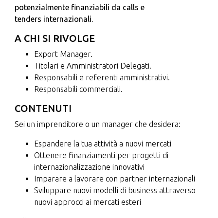
potenzialmente finanziabili da calls e
tenders internazionali.
A CHI SI RIVOLGE
Export Manager.
Titolari e Amministratori Delegati.
Responsabili e referenti amministrativi.
Responsabili commerciali.
CONTENUTI
Sei un imprenditore o un manager che desidera:
Espandere la tua attività a nuovi mercati
Ottenere finanziamenti per progetti di
internazionalizzazione innovativi
Imparare a lavorare con partner internazionali
Sviluppare nuovi modelli di business attraverso
nuovi approcci ai mercati esteri