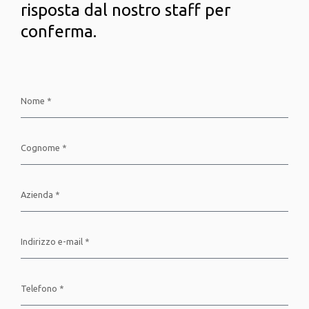
risposta dal nostro staff per
conferma.