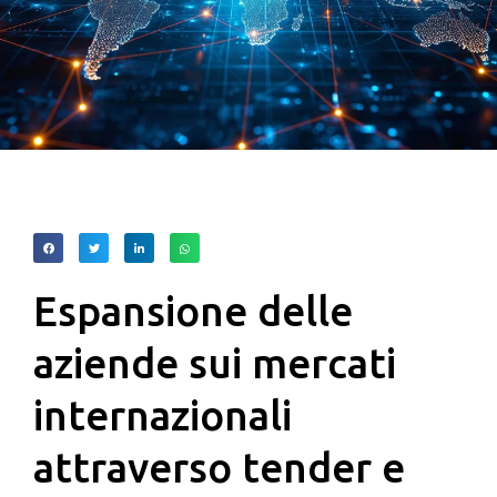
Espansione delle
aziende sui mercati
internazionali
attraverso tender e