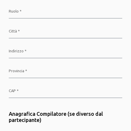
Anagrafica Compilatore (se diverso dal
partecipante)