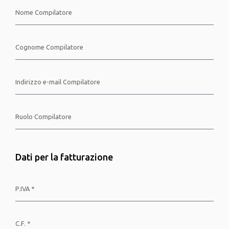
Dati per la fatturazione