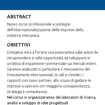
ABSTRACT
Nuovo corso professionale a sostegno
dell’internazionalizzazione delle imprese della
industria meccanica.
OBIETTIVI
L’iniziativa mira a fornire una panoramica sulle azioni da
intraprendere e sulle opportunità da sviluppare in
un’ottica di espansione commerciale sui mercati esteri.
Saranno analizzati in particolare il meccanismo dei
finanziamenti internazionali, le call e i tender, i
rapporti con nuovi partner, allo scopo di guidare le
imprese a operare con maggiore consapevolezza,
strategia e competenza.
Nel corso si organizzeranno dei laboratori di ricerca,
analisi e sviluppo di idee progettuali