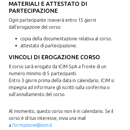
MATERIALI E ATTESTATO DI
PARTECIPAZIONE
Ogni partecipante riceverà entro 15 giorni
dall’erogazione del corso:
copia della documentazione relativa al corso.
attestato di partecipazione.
VINCOLI DI EROGAZIONE CORSO
Il corso sarà erogato da ICIM SpA a fronte di un
numero minimo di 5 partecipanti.
Entro 3 giorni prima della data in calendario, ICIM si
impegna ad informare gli iscritti sulla conferma o
sull’annullamento del corso.
Al momento, questo corso non è in calendario. Se il
corso è di tuo interesse, invia una mail
a
formazione@icim.it