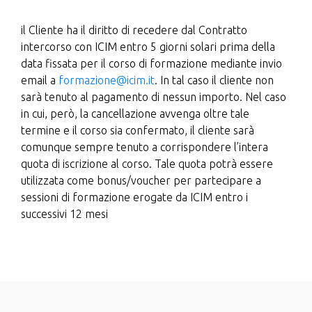
il Cliente ha il diritto di recedere dal Contratto
intercorso con ICIM entro 5 giorni solari prima della
data fissata per il corso di formazione mediante invio
email a
formazione@icim.it
. In tal caso il cliente non
sarà tenuto al pagamento di nessun importo. Nel caso
in cui, però, la cancellazione avvenga oltre tale
termine e il corso sia confermato, il cliente sarà
comunque sempre tenuto a corrispondere l’intera
quota di iscrizione al corso. Tale quota potrà essere
utilizzata come bonus/voucher per partecipare a
sessioni di formazione erogate da ICIM entro i
successivi 12 mesi