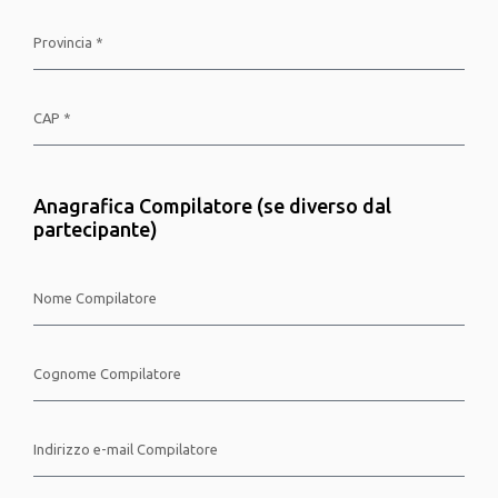
Anagrafica Compilatore (se diverso dal
partecipante)