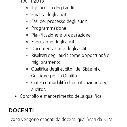
19011:2018
Il processo degli audit
Finalità degli audit
Fasi del processo degli audit
Programmazione
Pianificazione e preparazione
Esecuzione degli audit
Documentazione degli audit
Risultati degli audit come opportunità di
miglioramento
Qualifica degli auditor dei Sistemi di
Gestione per la Qualità
Criteri e modalità di qualificazione degli
auditor.
Controllo e mantenimento della qualifica.
DOCENTI
I corsi vengono erogati da docenti qualificati da ICIM