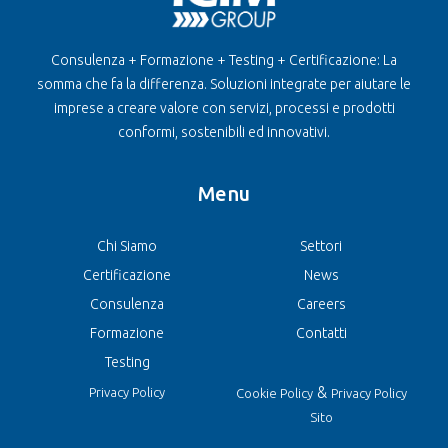
Consulenza + Formazione + Testing + Certificazione: La
somma che fa la differenza. Soluzioni integrate per aiutare le
imprese a creare valore con servizi, processi e prodotti
conformi, sostenibili ed innovativi.
Menu
Chi Siamo
Settori
Certificazione
News
Consulenza
Careers
Formazione
Contatti
Testing
&
Privacy Policy
Cookie Policy
Privacy Policy
Sito