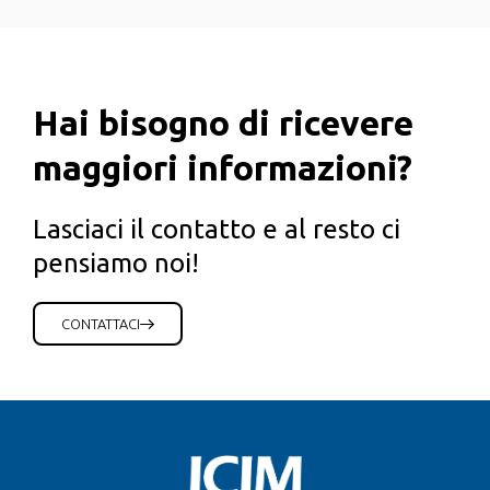
Hai bisogno di ricevere
maggiori informazioni?
Lasciaci il contatto e al resto ci
pensiamo noi!
CONTATTACI