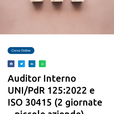
Corso Online
Auditor Interno
UNI/PdR 125:2022 e
ISO 30415 (2 giornate