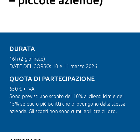
– piccole aziende)
DURATA
16h (2 giornate)
DATE DEL CORSO: 10 e 11 marzo 2026
QUOTA DI PARTECIPAZIONE
650 € + IVA
Sono previsti uno sconto del 10% ai clienti Icim e del
15% se due o più iscritti che provengono dalla stessa
azienda. Gli sconti non sono cumulabili tra di loro.