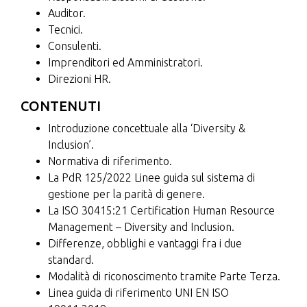
Auditor.
Tecnici.
Consulenti.
Imprenditori ed Amministratori.
Direzioni HR.
CONTENUTI
Introduzione concettuale alla ‘Diversity &
Inclusion’.
Normativa di riferimento.
La PdR 125/2022 Linee guida sul sistema di
gestione per la parità di genere.
La ISO 30415:21 Certification Human Resource
Management – Diversity and Inclusion.
Differenze, obblighi e vantaggi fra i due
standard.
Modalità di riconoscimento tramite Parte Terza.
Linea guida di riferimento UNI EN ISO