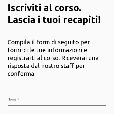
Iscriviti al corso.
Lascia i tuoi recapiti!
Compila il form di seguito per
fornirci le tue informazioni e
registrarti al corso. Riceverai una
risposta dal nostro staff per
conferma.