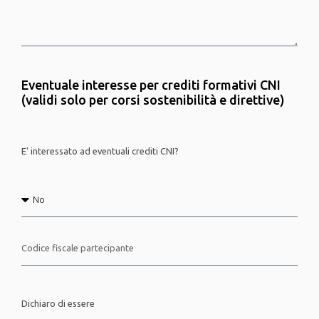
Eventuale interesse per crediti formativi CNI
(validi solo per corsi sostenibilità e direttive)
E' interessato ad eventuali crediti CNI?
Dichiaro di essere