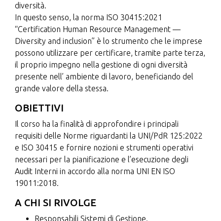
diversità.
In questo senso, la norma ISO 30415:2021
“Certification Human Resource Management —
Diversity and inclusion” è lo strumento che le imprese
possono utilizzare per certificare, tramite parte terza,
il proprio impegno nella gestione di ogni diversità
presente nell’ ambiente di lavoro, beneficiando del
grande valore della stessa.
OBIETTIVI
Il corso ha la finalità di approfondire i principali
requisiti delle Norme riguardanti la UNI/PdR 125:2022
e ISO 30415 e fornire nozioni e strumenti operativi
necessari per la pianificazione e l’esecuzione degli
Audit Interni in accordo alla norma UNI EN ISO
19011:2018.
A CHI SI RIVOLGE
Responsabili Sistemi di Gestione.