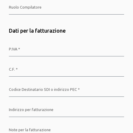
Dati per la fatturazione