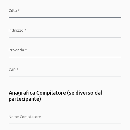
Anagrafica Compilatore (se diverso dal
partecipante)