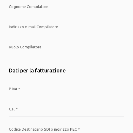
Dati per la fatturazione