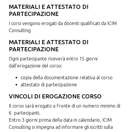
MATERIALI E ATTESTATO DI
PARTECIPAZIONE
I corsi vengono erogati da docenti qualificati da ICIM
Consulting
MATERIALI E ATTESTATO DI
PARTECIPAZIONE
Ogni partecipante riceverà entro 15 giorni
dall’erogazione del corso:
copia della documentazione relativa al corso
attestato di partecipazione
VINCOLI DI EROGAZIONE CORSO
Il corso sarà erogato a fronte di un numero minimo di
6 partecipanti.
Entro 3 giorni prima della data in calendario, ICIM
Consulting si impegna ad informare gli iscritti sulla