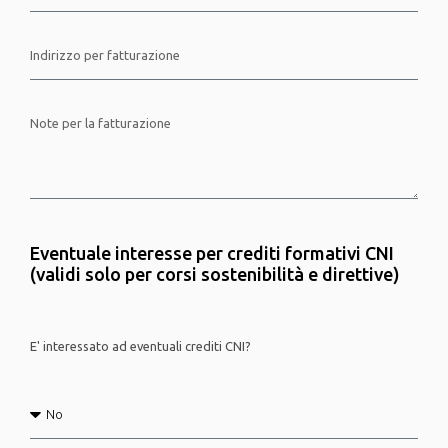
Eventuale interesse per crediti formativi CNI
(validi solo per corsi sostenibilità e direttive)
E' interessato ad eventuali crediti CNI?