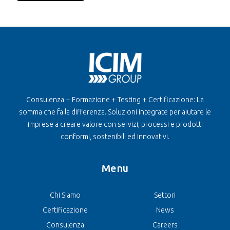
Consulenza + Formazione + Testing + Certificazione: La
somma che fa la differenza. Soluzioni integrate per aiutare le
imprese a creare valore con servizi, processi e prodotti
conformi, sostenibili ed innovativi.
Menu
Chi Siamo
Settori
Certificazione
News
Consulenza
Careers