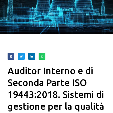
Auditor Interno e di
Seconda Parte ISO
19443:2018. Sistemi di
gestione per la qualità