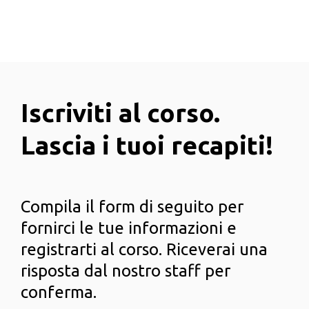
Iscriviti al corso.
Lascia i tuoi recapiti!
Compila il form di seguito per
fornirci le tue informazioni e
registrarti al corso. Riceverai una
risposta dal nostro staff per
conferma.