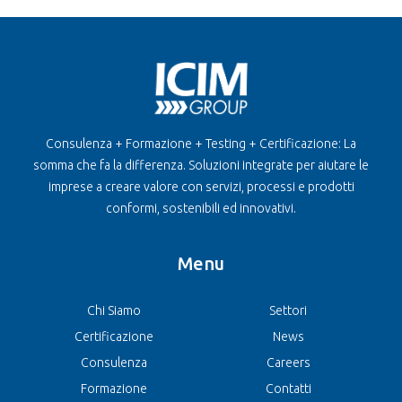
Consulenza + Formazione + Testing + Certificazione: La
somma che fa la differenza. Soluzioni integrate per aiutare le
imprese a creare valore con servizi, processi e prodotti
conformi, sostenibili ed innovativi.
Menu
Chi Siamo
Settori
Certificazione
News
Consulenza
Careers
Formazione
Contatti