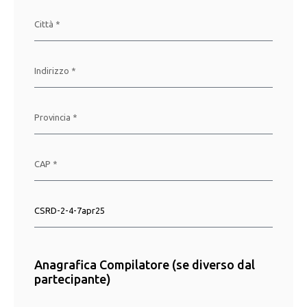
Anagrafica Compilatore (se diverso dal
partecipante)