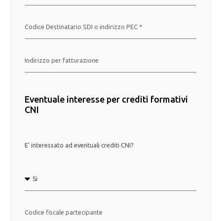
Eventuale interesse per crediti formativi
CNI
E' interessato ad eventuali crediti CNI?