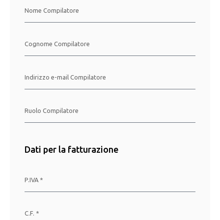
Dati per la fatturazione