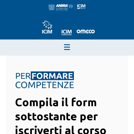
Compila il form
sottostante per
iscriverti al corso