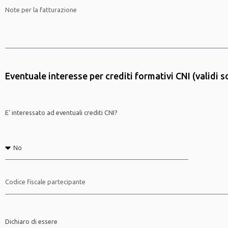
Eventuale interesse per crediti formativi CNI (validi so
E' interessato ad eventuali crediti CNI?
Dichiaro di essere