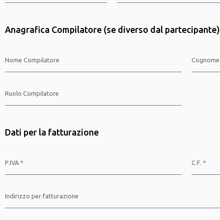
Anagrafica Compilatore (se diverso dal partecipante)
Dati per la fatturazione