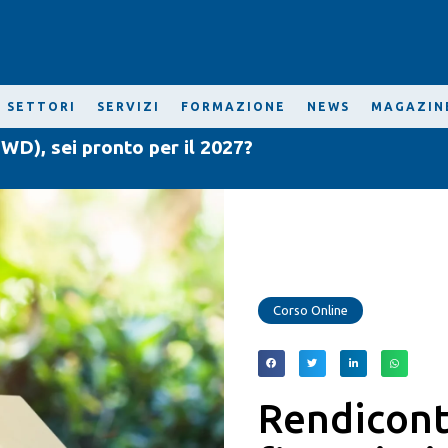
SETTORI
SERVIZI
FORMAZIONE
NEWS
MAGAZIN
WD), sei pronto per il 2027?
Corso Online
Rendicont