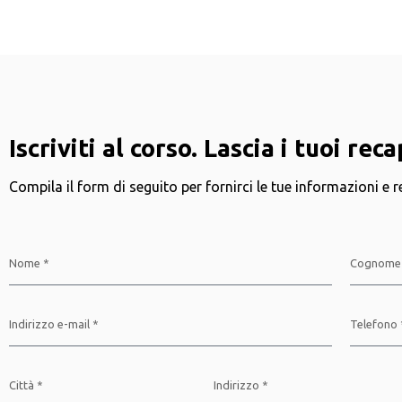
Iscriviti al corso. Lascia i tuoi reca
Compila il form di seguito per fornirci le tue informazioni e 