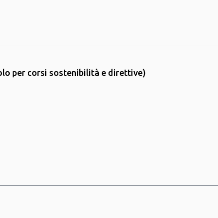
lo per corsi sostenibilità e direttive)