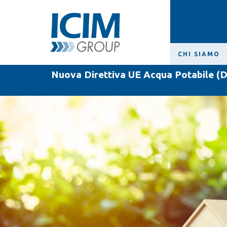
CHI SIAMO
Nuova Direttiva UE Acqua Potabile (D