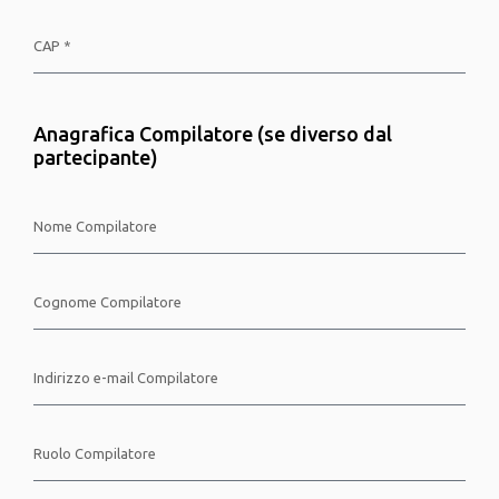
Anagrafica Compilatore (se diverso dal
partecipante)