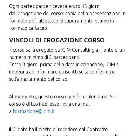
Ogni partecipante riceverà entro 15 giorni
dall’erogazione del corso: copia della presentazione in
formato pdf, attestato di superamento esame in
formato cartaceo
VINCOLI DI EROGAZIONE CORSO
Il corso sarà erogato da ICIM Consulting a fronte di un
numero minimo di 5 partecipanti.
Entro 3 giorni prima della data in calendario, ICIM si
impegna ad informare gli iscritti sulla conferma o
sull’annullamento del corso.
Al momento, questo corso non è in calendario. Se il
corso è di tuo interesse, invia una mail
a
formazione@icim.it
il Cliente ha il diritto di recedere dal Contratto