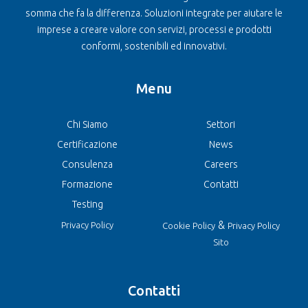
somma che fa la differenza. Soluzioni integrate per aiutare le
imprese a creare valore con servizi, processi e prodotti
conformi, sostenibili ed innovativi.
Menu
Chi Siamo
Settori
Certificazione
News
Consulenza
Careers
Formazione
Contatti
Testing
&
Privacy Policy
Cookie Policy
Privacy Policy
Sito
Contatti