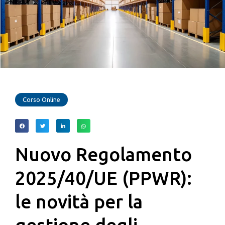
Corso Online
Nuovo Regolamento
2025/40/UE (PPWR):
le novità per la