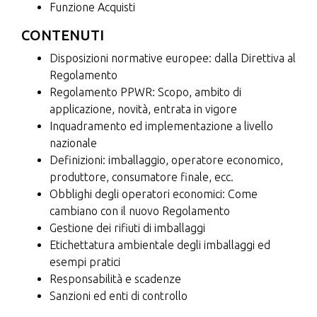
Funzione Acquisti
CONTENUTI
Disposizioni normative europee: dalla Direttiva al
Regolamento
Regolamento PPWR: Scopo, ambito di
applicazione, novità, entrata in vigore
Inquadramento ed implementazione a livello
nazionale
Definizioni: imballaggio, operatore economico,
produttore, consumatore finale, ecc.
Obblighi degli operatori economici: Come
cambiano con il nuovo Regolamento
Gestione dei rifiuti di imballaggi
Etichettatura ambientale degli imballaggi ed
esempi pratici
Responsabilità e scadenze
Sanzioni ed enti di controllo