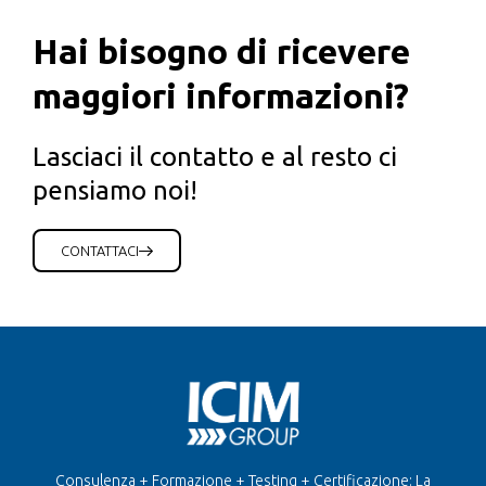
Hai bisogno di ricevere
maggiori informazioni?
Lasciaci il contatto e al resto ci
pensiamo noi!
CONTATTACI
Consulenza + Formazione + Testing + Certificazione: La