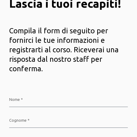
Lascia i tuoi recapiti!
Compila il form di seguito per
fornirci le tue informazioni e
registrarti al corso. Riceverai una
risposta dal nostro staff per
conferma.