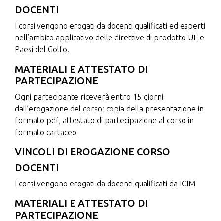
DOCENTI
I corsi vengono erogati da docenti qualificati ed esperti
nell’ambito applicativo delle direttive di prodotto UE e
Paesi del Golfo.
MATERIALI E ATTESTATO DI
PARTECIPAZIONE
Ogni partecipante riceverà entro 15 giorni
dall’erogazione del corso: copia della presentazione in
formato pdf, attestato di partecipazione al corso in
formato cartaceo
VINCOLI DI EROGAZIONE CORSO
DOCENTI
I corsi vengono erogati da docenti qualificati da ICIM
MATERIALI E ATTESTATO DI
PARTECIPAZIONE