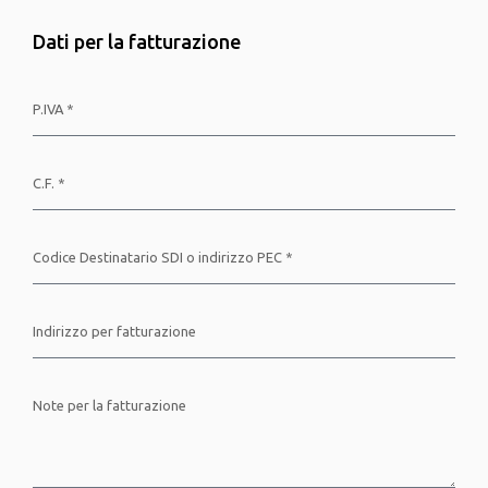
Dati per la fatturazione