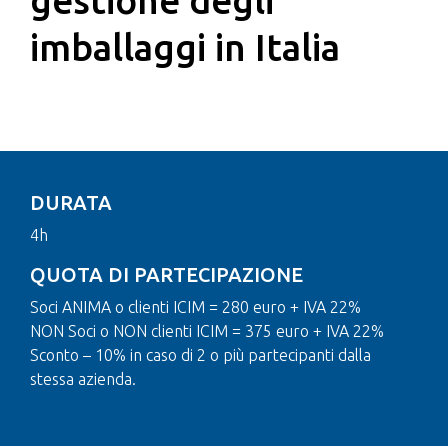
gestione degli
imballaggi in Italia
DURATA
4h
QUOTA DI PARTECIPAZIONE
Soci ANIMA o clienti ICIM = 280 euro + IVA 22%
NON Soci o NON clienti ICIM = 375 euro + IVA 22%
Sconto – 10% in caso di 2 o più partecipanti dalla
stessa azienda.