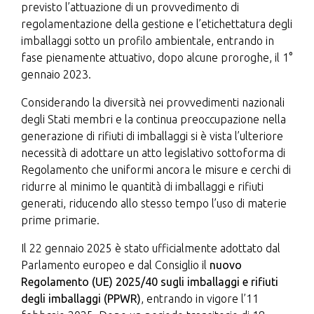
previsto l’attuazione di un provvedimento di
regolamentazione della gestione e l’etichettatura degli
imballaggi sotto un profilo ambientale, entrando in
fase pienamente attuativo, dopo alcune proroghe, il 1°
gennaio 2023.
Considerando la diversità nei provvedimenti nazionali
degli Stati membri e la continua preoccupazione nella
generazione di rifiuti di imballaggi si è vista l’ulteriore
necessità di adottare un atto legislativo sottoforma di
Regolamento che uniformi ancora le misure e cerchi di
ridurre al minimo le quantità di imballaggi e rifiuti
generati, riducendo allo stesso tempo l’uso di materie
prime primarie.
Il 22 gennaio 2025 è stato ufficialmente adottato dal
Parlamento europeo e dal Consiglio il
nuovo
Regolamento (UE) 2025/40 sugli imballaggi e rifiuti
degli imballaggi (PPWR)
, entrando in vigore l’11