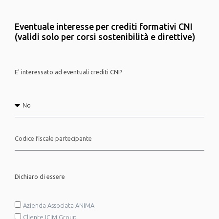
Eventuale interesse per crediti formativi CNI
(validi solo per corsi sostenibilità e direttive)
E' interessato ad eventuali crediti CNI?
Dichiaro di essere
Azienda Associata ANIMA
Cliente ICIM Group