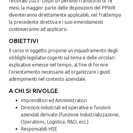
febbraio 2025. Dopo un periodo transitorio di 18
mesi, la maggior parte delle disposizioni del PPWR
diventeranno direttamente applicabili, nel frattempo
la precedente direttiva e i suoi emendamenti
continueranno ad applicarsi.
OBIETTIVI
Il corso in oggetto propone un inquadramento degli
obblighi legislativi cogenti sul tema e delle circolari
esplicative emesse nel tempo, al fine di fornire
l’orientamento necessario ad organizzare i giusti
adempimenti nel contesto aziendale.
A CHI SI RIVOLGE
Imprenditori ed Amministratori
Direzioni industriali ed operative e funzioni
aziendali derivate (funzione Industrializzazione,
Operations, Logistica, R&D, ecc.)
Responsabili HSE