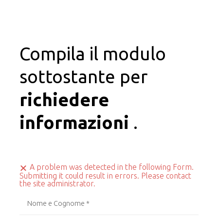
Compila il modulo
sottostante per
richiedere
informazioni
.
A problem was detected in the following Form.
Submitting it could result in errors. Please contact
the site administrator.