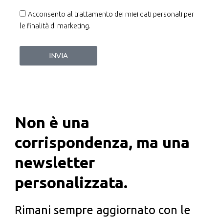
Acconsento al trattamento dei miei dati personali per
le finalità di marketing.
INVIA
Non è una
corrispondenza, ma una
newsletter
personalizzata.
Rimani sempre aggiornato con le