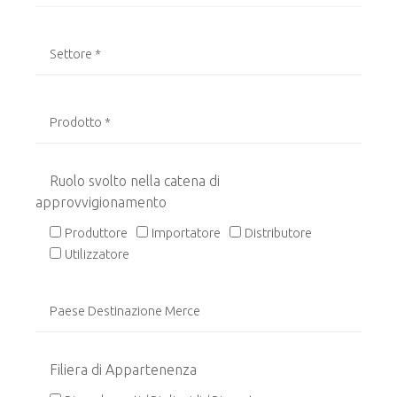
Ruolo svolto nella catena di
approvvigionamento
Produttore
Importatore
Distributore
Utilizzatore
Filiera di Appartenenza