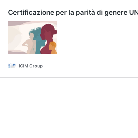
Certificazione per la parità di genere U
ICIM Group