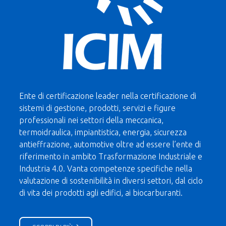
Ente di certificazione leader nella certificazione di
sistemi di gestione, prodotti, servizi e figure
professionali nei settori della meccanica,
termoidraulica, impiantistica, energia, sicurezza
antieffrazione, automotive oltre ad essere l’ente di
riferimento in ambito Trasformazione Industriale e
Industria 4.0. Vanta competenze specifiche nella
valutazione di sostenibilità in diversi settori, dal ciclo
di vita dei prodotti agli edifici, ai biocarburanti.