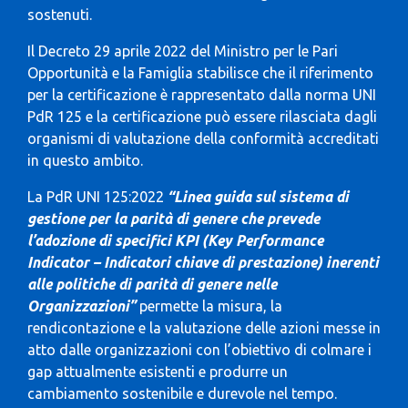
sostenuti.
Il Decreto 29 aprile 2022 del Ministro per le Pari
Opportunità e la Famiglia stabilisce che il riferimento
per la certificazione è rappresentato dalla norma UNI
PdR 125 e la certificazione può essere rilasciata dagli
organismi di valutazione della conformità accreditati
in questo ambito.
La PdR UNI 125:2022
“Linea guida sul sistema di
gestione per la parità di genere che prevede
l’adozione di specifici KPI (Key Performance
Indicator – Indicatori chiave di prestazione) inerenti
alle politiche di parità di genere nelle
Organizzazioni”
permette la misura, la
rendicontazione e la valutazione delle azioni messe in
atto dalle organizzazioni con l’obiettivo di colmare i
gap attualmente esistenti e produrre un
cambiamento sostenibile e durevole nel tempo.