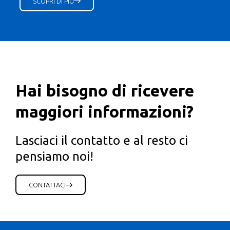
SCOPRI DI PIÙ
Hai bisogno di ricevere
maggiori informazioni?
Lasciaci il contatto e al resto ci
pensiamo noi!
CONTATTACI