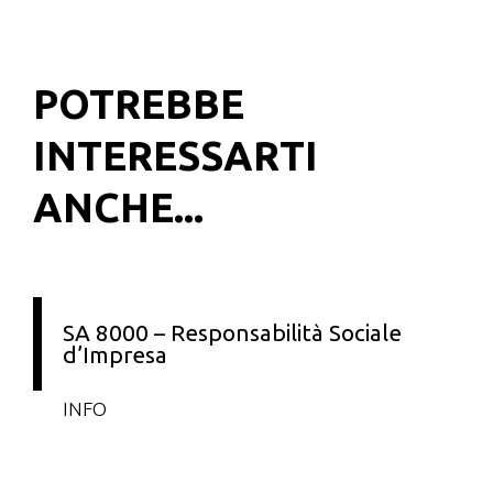
POTREBBE
INTERESSARTI
ANCHE...
SA 8000 – Responsabilità Sociale
d’Impresa
INFO