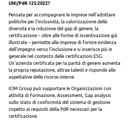
UNI/PdR 125:2022?
Pensata per accompagnare le imprese nell’adottare
politiche per l’inclusività, la valorizzazione delle
diversità e la riduzione del gap di genere, la
certificazione – oltre alle forme di incentivazione già
illustrate – permette alle imprese di fornire evidenza
dell’impegno verso l’inclusione e si inserisce più in
generale nel contesto delle certificazioni ESG.
Un’azienda certificata per la parità di genere aumenta
la propria reputazione, attrae talenti e risponde alle
aspettative delle risorse interne.
ICIM Group può supportare le Organizzazioni con
attività di Formazione, Assessment, Gap analysis
sullo stato di conformità del sistema di gestione
rispetto ai requisiti della PdR necessari per la
certificazione.