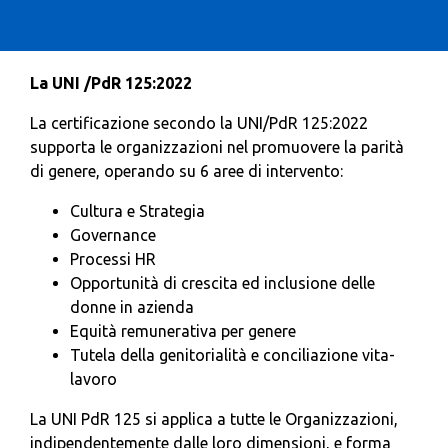
La UNI /PdR 125:2022
La certificazione secondo la UNI/PdR 125:2022
supporta le organizzazioni nel promuovere la parità
di genere, operando su 6 aree di intervento:
Cultura e Strategia
Governance
Processi HR
Opportunità di crescita ed inclusione delle
donne in azienda
Equità remunerativa per genere
Tutela della genitorialità e conciliazione vita-
lavoro
La UNI PdR 125 si applica a tutte le Organizzazioni,
indipendentemente dalle loro dimensioni, e forma