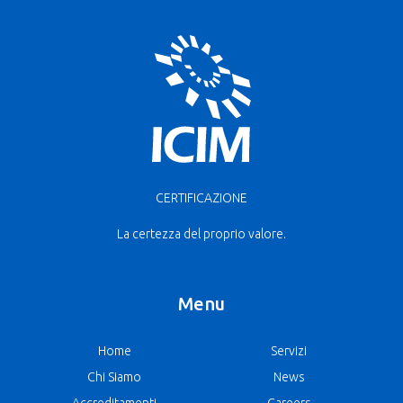
CERTIFICAZIONE
La certezza del proprio valore.
Menu
Home
Servizi
Chi Siamo
News
Accreditamenti
Careers