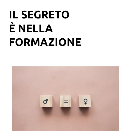
IL SEGRETO
È NELLA
FORMAZIONE