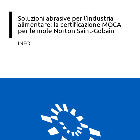
Soluzioni abrasive per l’industria
alimentare: la certificazione MOCA
per le mole Norton Saint-Gobain
INFO