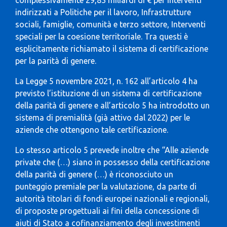
indirizzati a Politiche per il lavoro, Infrastrutture
sociali, famiglie, comunità e terzo settore, Interventi
speciali per la coesione territoriale. Tra questi è
esplicitamente richiamato il sistema di certificazione
per la parità di genere.
La Legge 5 novembre 2021, n. 162 all’articolo 4 ha
previsto l’istituzione di un sistema di certificazione
della parità di genere e all’articolo 5 ha introdotto un
sistema di premialità (già attivo dal 2022) per le
aziende che ottengono tale certificazione.
Lo stesso articolo 5 prevede inoltre che “Alle aziende
private che (…) siano in possesso della certificazione
della parità di genere (…) è riconosciuto un
punteggio premiale per la valutazione, da parte di
autorità titolari di fondi europei nazionali e regionali,
di proposte progettuali ai fini della concessione di
aiuti di Stato a cofinanziamento degli investimenti